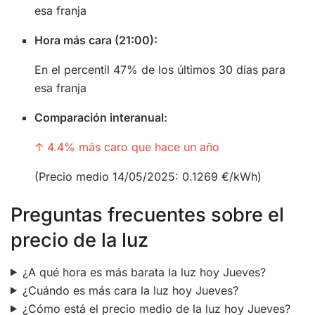
esa franja
Hora más cara (21:00):
En el percentil 47% de los últimos 30 días para
esa franja
Comparación interanual:
↑ 4.4% más caro que hace un año
(Precio medio 14/05/2025: 0.1269 €/kWh)
Preguntas frecuentes sobre el
precio de la luz
¿A qué hora es más barata la luz hoy Jueves?
¿Cuándo es más cara la luz hoy Jueves?
¿Cómo está el precio medio de la luz hoy Jueves?