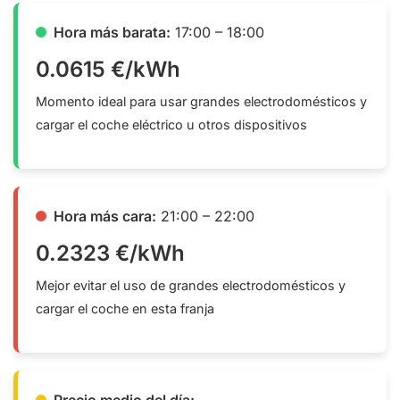
Hora más barata:
17:00 – 18:00
0.0615 €/kWh
Momento ideal para usar grandes electrodomésticos y
cargar el coche eléctrico u otros dispositivos
Hora más cara:
21:00 – 22:00
0.2323 €/kWh
Mejor evitar el uso de grandes electrodomésticos y
cargar el coche en esta franja
Precio medio del día: