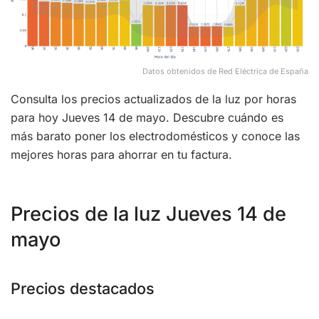
Datos obtenidos de Red Eléctrica de España
Consulta los precios actualizados de la luz por horas
para hoy Jueves 14 de mayo. Descubre cuándo es
más barato poner los electrodomésticos y conoce las
mejores horas para ahorrar en tu factura.
Precios de la luz Jueves 14 de
mayo
Precios destacados