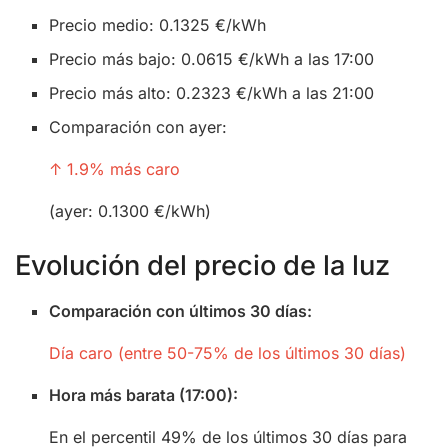
Precio medio: 0.1325 €/kWh
Precio más bajo: 0.0615 €/kWh a las 17:00
Precio más alto: 0.2323 €/kWh a las 21:00
Comparación con ayer:
↑ 1.9% más caro
(ayer: 0.1300 €/kWh)
Evolución del precio de la luz
Comparación con últimos 30 días:
Día caro (entre 50-75% de los últimos 30 días)
Hora más barata (17:00):
En el percentil 49% de los últimos 30 días para