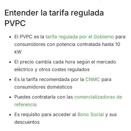
Entender la tarifa regulada
PVPC
El PVPC es la
tarifa regulada por el Gobierno
para
consumidores con potencia contratada hasta 10
kW
El precio cambia cada hora según el mercado
eléctrico y otros costes regulados
Es la tarifa recomendada por la
CNMC
para
consumidores domésticos
Puedes contratarla con las
comercializadoras de
referencia
Es requisito para acceder al
Bono Social
y sus
descuentos