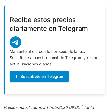
Recibe estos precios
diariamente en Telegram
Mantente al día con los precios de la luz.
Suscríbete a nuestro canal de Telegram y recibe
actualizaciones diarias:
📱
Suscríbete en Telegram
Precios actualizados a 14/05/2026 06:00 | Tarifa