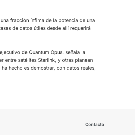
 una fracción ínfima de la potencia de una
asas de datos útiles desde allí requerirá
r ejecutivo de Quantum Opus, señala la
entre satélites Starlink, y otras planean
I ha hecho es demostrar, con datos reales,
Contacto