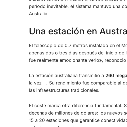
período inevitable, el sistema mantuvo una c
Australia.
Una estación en Austra
El telescopio de 0,7 metros instalado en el
apenas dos o tres días después del inicio de 
fue realmente emocionante verlo», reconoció
La estación australiana transmitió a
260 mega
la vez—. Su rendimiento fue comparable al de 
las infraestructuras tradicionales.
El coste marca otra diferencia fundamental. 
decenas de millones de dólares; los nuevos se
15 a 20 estaciones que garantice conectivida