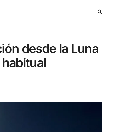
ición desde la Luna
 habitual