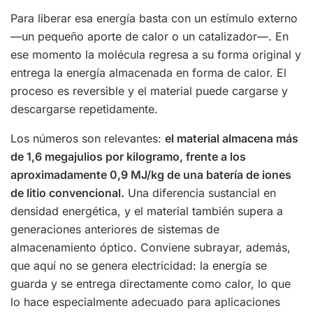
Para liberar esa energía basta con un estímulo externo
—un pequeño aporte de calor o un catalizador—. En
ese momento la molécula regresa a su forma original y
entrega la energía almacenada en forma de calor. El
proceso es reversible y el material puede cargarse y
descargarse repetidamente.
Los números son relevantes:
el material almacena más
de 1,6 megajulios por kilogramo, frente a los
aproximadamente 0,9 MJ/kg de una batería de iones
de litio convencional.
Una diferencia sustancial en
densidad energética, y el material también supera a
generaciones anteriores de sistemas de
almacenamiento óptico. Conviene subrayar, además,
que aquí no se genera electricidad: la energía se
guarda y se entrega directamente como calor, lo que
lo hace especialmente adecuado para aplicaciones