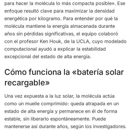
para hacer la molécula lo más compacta posible». Ese
enfoque resultó clave para maximizar la densidad
energética por kilogramo. Para entender por qué la
molécula mantiene la energía almacenada durante
años sin pérdidas significativas, el equipo colaboró
con el profesor Ken Houk, de la UCLA, cuyo modelado
computacional ayudó a explicar la estabilidad
excepcional del estado de alta energía.
Cómo funciona la «batería solar
recargable»
Una vez expuesta a la luz solar, la molécula actúa
como un muelle comprimido: queda atrapada en un
estado de alta energía y permanece en él de forma
estable, sin liberarlo espontáneamente. Puede
mantenerse así durante años, según los investigadores.