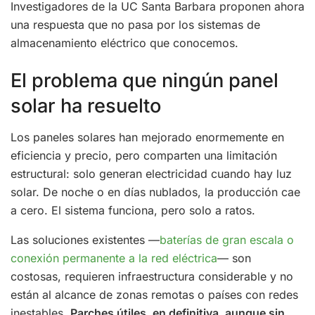
Investigadores de la UC Santa Barbara proponen ahora
una respuesta que no pasa por los sistemas de
almacenamiento eléctrico que conocemos.
El problema que ningún panel
solar ha resuelto
Los paneles solares han mejorado enormemente en
eficiencia y precio, pero comparten una limitación
estructural: solo generan electricidad cuando hay luz
solar. De noche o en días nublados, la producción cae
a cero. El sistema funciona, pero solo a ratos.
Las soluciones existentes —
baterías de gran escala o
conexión permanente a la red eléctrica
— son
costosas, requieren infraestructura considerable y no
están al alcance de zonas remotas o países con redes
inestables.
Parches útiles, en definitiva, aunque sin