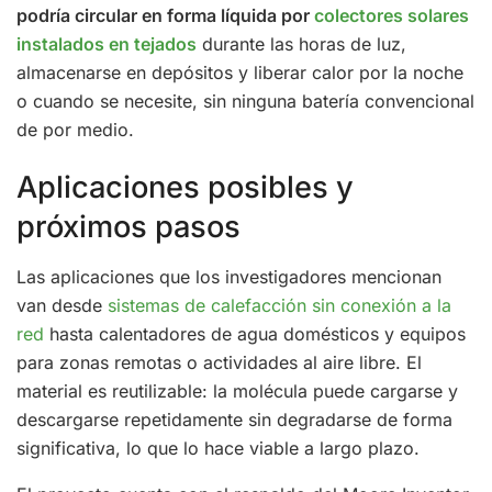
podría circular en forma líquida por
colectores solares
instalados en tejados
durante las horas de luz,
almacenarse en depósitos y liberar calor por la noche
o cuando se necesite, sin ninguna batería convencional
de por medio.
Aplicaciones posibles y
próximos pasos
Las aplicaciones que los investigadores mencionan
van desde
sistemas de calefacción sin conexión a la
red
hasta calentadores de agua domésticos y equipos
para zonas remotas o actividades al aire libre. El
material es reutilizable: la molécula puede cargarse y
descargarse repetidamente sin degradarse de forma
significativa, lo que lo hace viable a largo plazo.