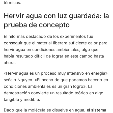
térmicas.
Hervir agua con luz guardada: la
prueba de concepto
El hito más destacado de los experimentos fue
conseguir que el material liberara suficiente calor para
hervir agua en condiciones ambientales, algo que
había resultado difícil de lograr en este campo hasta
ahora.
«Hervir agua es un proceso muy intensivo en energía»,
señaló Nguyen. «El hecho de que podamos hacerlo en
condiciones ambientales es un gran logro». La
demostración convierte un resultado teórico en algo
tangible y medible.
Dado que la molécula se disuelve en agua,
el sistema