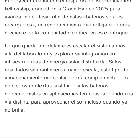
El proyecto cuenta con el respaldo del Moore Inventor
Fellowship, concedido a Grace Han en 2025 para
avanzar en el desarrollo de estas «baterías solares
recargables», un reconocimiento que refleja el interés
creciente de la comunidad científica en este enfoque.
Lo que queda por delante es escalar el sistema más
allá del laboratorio y explorar su integración en
infraestructuras de energía solar distribuida. Si los
resultados se mantienen a mayor escala, este tipo de
almacenamiento molecular podría complementar —o
en ciertos contextos sustituir— a las baterías
convencionales en aplicaciones térmicas, abriendo una
vía distinta para aprovechar el sol incluso cuando ya
no brilla.