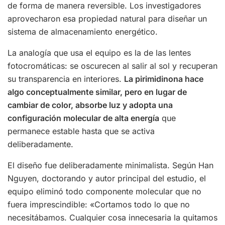
de forma de manera reversible. Los investigadores
aprovecharon esa propiedad natural para diseñar un
sistema de almacenamiento energético.
La analogía que usa el equipo es la de las lentes
fotocromáticas: se oscurecen al salir al sol y recuperan
su transparencia en interiores.
La pirimidinona hace
algo conceptualmente similar, pero en lugar de
cambiar de color, absorbe luz y adopta una
configuración molecular de alta energía
que
permanece estable hasta que se activa
deliberadamente.
El diseño fue deliberadamente minimalista. Según Han
Nguyen, doctorando y autor principal del estudio, el
equipo eliminó todo componente molecular que no
fuera imprescindible: «Cortamos todo lo que no
necesitábamos. Cualquier cosa innecesaria la quitamos