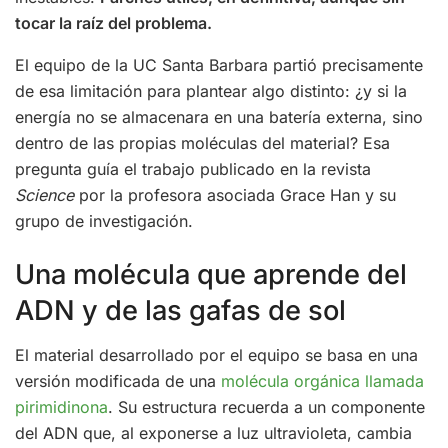
tocar la raíz del problema.
El equipo de la UC Santa Barbara partió precisamente
de esa limitación para plantear algo distinto: ¿y si la
energía no se almacenara en una batería externa, sino
dentro de las propias moléculas del material? Esa
pregunta guía el trabajo publicado en la revista
Science
por la profesora asociada Grace Han y su
grupo de investigación.
Una molécula que aprende del
ADN y de las gafas de sol
El material desarrollado por el equipo se basa en una
versión modificada de una
molécula orgánica llamada
pirimidinona
. Su estructura recuerda a un componente
del ADN que, al exponerse a luz ultravioleta, cambia