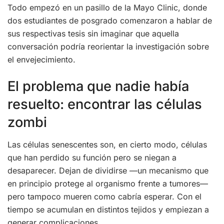
Todo empezó en un pasillo de la Mayo Clinic, donde
dos estudiantes de posgrado comenzaron a hablar de
sus respectivas tesis sin imaginar que aquella
conversación podría reorientar la investigación sobre
el envejecimiento.
El problema que nadie había
resuelto: encontrar las células
zombi
Las células senescentes son, en cierto modo, células
que han perdido su función pero se niegan a
desaparecer. Dejan de dividirse —un mecanismo que
en principio protege al organismo frente a tumores—
pero tampoco mueren como cabría esperar. Con el
tiempo se acumulan en distintos tejidos y empiezan a
generar complicaciones.