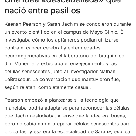
nació entre pasillos
Keenan Pearson y Sarah Jachim se conocieron durante
un evento científico en el campus de Mayo Clinic. Él
investigaba cómo los aptámeros podían utilizarse
contra el cáncer cerebral y enfermedades
neurodegenerativas en el laboratorio del bioquímico
Jim Maher; ella estudiaba el envejecimiento y las
células senescentes junto al investigador Nathan
LeBrasseur. La conversación que mantuvieron fue,
según relatan, completamente casual.
Pearson empezó a plantearse si la tecnología que
manejaba podría adaptarse para reconocer las células
que Jachim estudiaba. «Pensé que la idea era buena,
pero no sabía cómo preparar células senescentes para
probarlas, y esa era la especialidad de Sarah», explica