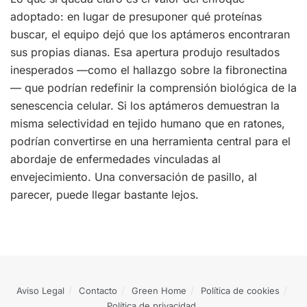
adoptado: en lugar de presuponer qué proteínas
buscar, el equipo dejó que los aptámeros encontraran
sus propias dianas. Esa apertura produjo resultados
inesperados —como el hallazgo sobre la fibronectina
— que podrían redefinir la comprensión biológica de la
senescencia celular. Si los aptámeros demuestran la
misma selectividad en tejido humano que en ratones,
podrían convertirse en una herramienta central para el
abordaje de enfermedades vinculadas al
envejecimiento. Una conversación de pasillo, al
parecer, puede llegar bastante lejos.
Aviso Legal
Contacto
Green Home
Política de cookies
Política de privacidad