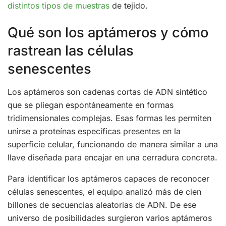
distintos tipos de muestras
de tejido.
Qué son los aptámeros y cómo
rastrean las células
senescentes
Los aptámeros son cadenas cortas de ADN sintético
que se pliegan espontáneamente en formas
tridimensionales complejas. Esas formas les permiten
unirse a proteínas específicas presentes en la
superficie celular, funcionando de manera similar a una
llave diseñada para encajar en una cerradura concreta.
Para identificar los aptámeros capaces de reconocer
células senescentes, el equipo analizó más de cien
billones de secuencias aleatorias de ADN. De ese
universo de posibilidades surgieron varios aptámeros