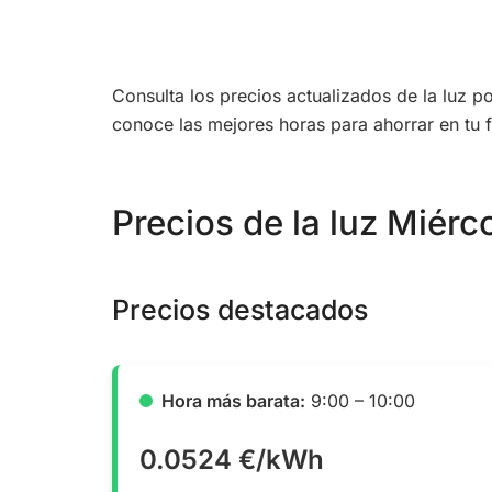
Consulta los precios actualizados de la luz 
conoce las mejores horas para ahorrar en tu f
Precios de la luz Miérc
Precios destacados
Hora más barata:
9:00 – 10:00
0.0524 €/kWh