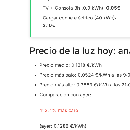
TV + Consola 3h (0.9 kWh):
0.05€
Cargar coche eléctrico (40 kWh):
2.10€
Precio de la luz hoy: an
Precio medio: 0.1318 €/kWh
Precio más bajo: 0.0524 €/kWh a las 9:
Precio más alto: 0.2863 €/kWh a las 21:
Comparación con ayer:
↑ 2.4% más caro
(ayer: 0.1288 €/kWh)