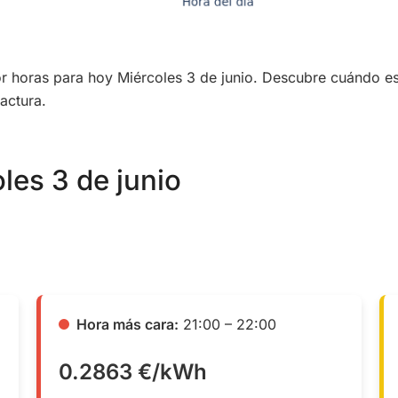
por horas para hoy Miércoles 3 de junio. Descubre cuándo e
actura.
oles 3 de junio
Hora más cara:
21:00 – 22:00
0.2863 €/kWh