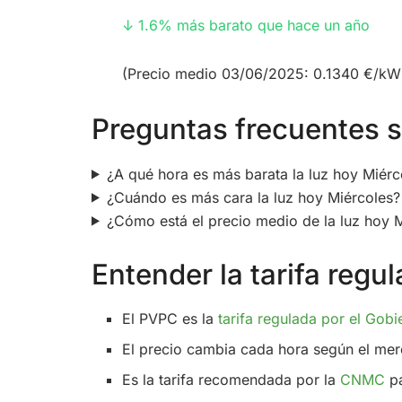
↓ 1.6% más barato que hace un año
(Precio medio 03/06/2025: 0.1340 €/kW
Preguntas frecuentes so
¿A qué hora es más barata la luz hoy Miérc
¿Cuándo es más cara la luz hoy Miércoles?
¿Cómo está el precio medio de la luz hoy 
Entender la tarifa reg
El PVPC es la
tarifa regulada por el Gobi
El precio cambia cada hora según el mer
Es la tarifa recomendada por la
CNMC
pa