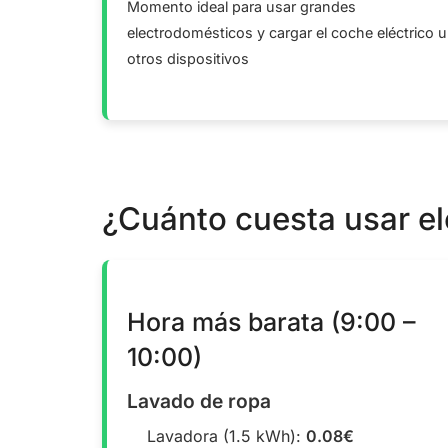
Momento ideal para usar grandes
electrodomésticos y cargar el coche eléctrico u
otros dispositivos
¿Cuánto cuesta usar e
Hora más barata (9:00 –
10:00)
Lavado de ropa
Lavadora (1.5 kWh):
0.08€