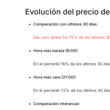
Evolución del precio de 
Comparación con últimos 30 días:
Día caro (entre 50-75% de los últimos 30
Hora más barata (9:00):
En el percentil 16% de los últimos 30 día
Hora más cara (21:00):
En el percentil 72% de los últimos 30 día
Comparación interanual: