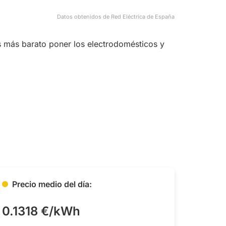
Datos obtenidos de Red Eléctrica de España
s más barato poner los electrodomésticos y
Precio medio del día:
0.1318 €/kWh