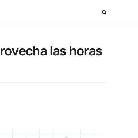
provecha las horas