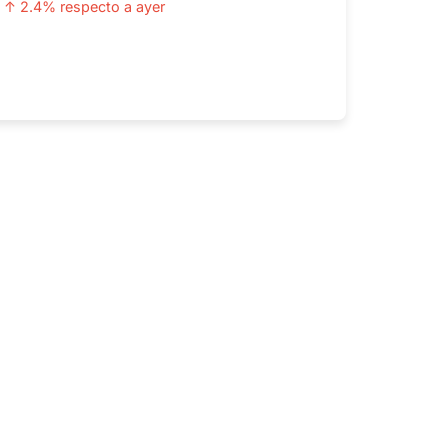
↑ 2.4% respecto a ayer