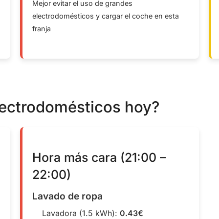
Mejor evitar el uso de grandes
electrodomésticos y cargar el coche en esta
franja
lectrodomésticos hoy?
Hora más cara (21:00 –
22:00)
Lavado de ropa
Lavadora (1.5 kWh):
0.43€