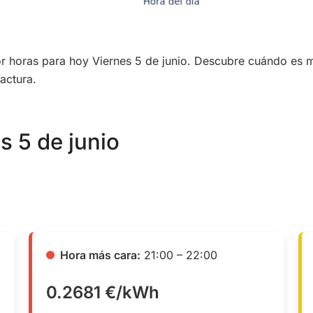
por horas para hoy Viernes 5 de junio. Descubre cuándo es 
actura.
s 5 de junio
Hora más cara:
21:00 – 22:00
0.2681 €/kWh