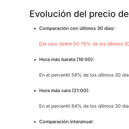
Evolución del precio de 
Comparación con últimos 30 días:
Día caro (entre 50-75% de los últimos 30
Hora más barata (16:00):
En el percentil 59% de los últimos 30 día
Hora más cara (21:00):
En el percentil 64% de los últimos 30 día
Comparación interanual: