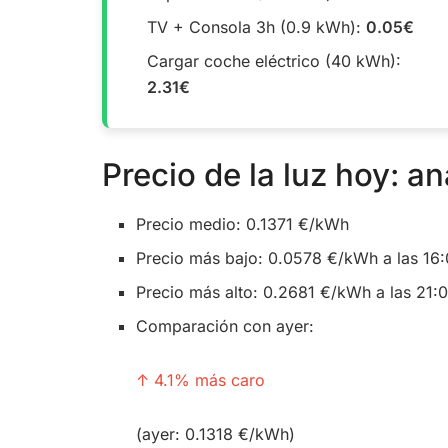
TV + Consola 3h (0.9 kWh):
0.05€
Cargar coche eléctrico (40 kWh):
2.31€
Precio de la luz hoy: an
Precio medio: 0.1371 €/kWh
Precio más bajo: 0.0578 €/kWh a las 16
Precio más alto: 0.2681 €/kWh a las 21:
Comparación con ayer:
↑ 4.1% más caro
(ayer: 0.1318 €/kWh)