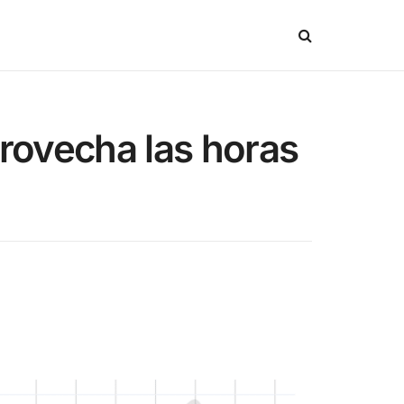
provecha las horas