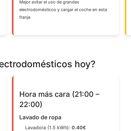
Mejor evitar el uso de grandes
electrodomésticos y cargar el coche en esta
franja
lectrodomésticos hoy?
Hora más cara (21:00 –
22:00)
Lavado de ropa
Lavadora (1.5 kWh):
0.40€