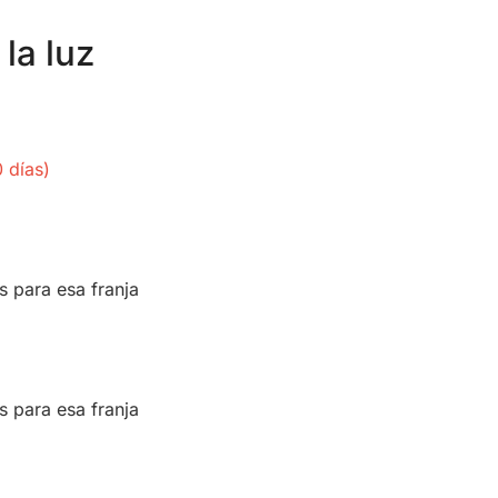
la luz
 días)
s para esa franja
s para esa franja