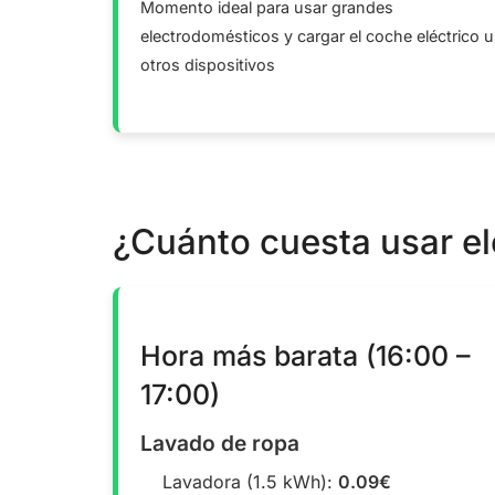
Momento ideal para usar grandes
electrodomésticos y cargar el coche eléctrico u
otros dispositivos
¿Cuánto cuesta usar e
Hora más barata (16:00 –
17:00)
Lavado de ropa
Lavadora (1.5 kWh):
0.09€