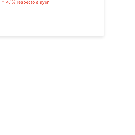
↑ 4.1% respecto a ayer