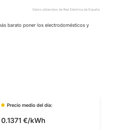
Datos obtenidos de Red Eléctrica de España
más barato poner los electrodomésticos y
Precio medio del día:
0.1371 €/kWh