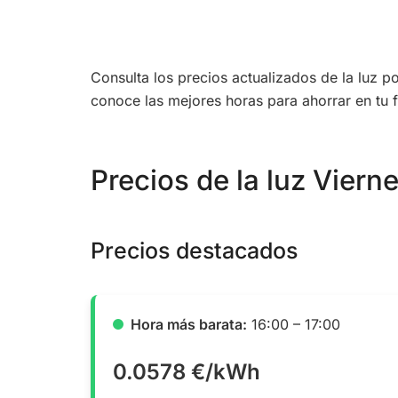
Consulta los precios actualizados de la luz 
conoce las mejores horas para ahorrar en tu f
Precios de la luz Vierne
Precios destacados
Hora más barata:
16:00 – 17:00
0.0578 €/kWh