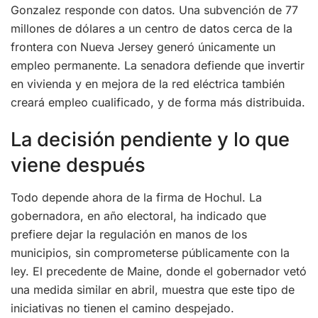
Gonzalez responde con datos. Una subvención de 77
millones de dólares a un centro de datos cerca de la
frontera con Nueva Jersey generó únicamente un
empleo permanente. La senadora defiende que invertir
en vivienda y en mejora de la red eléctrica también
creará empleo cualificado, y de forma más distribuida.
La decisión pendiente y lo que
viene después
Todo depende ahora de la firma de Hochul. La
gobernadora, en año electoral, ha indicado que
prefiere dejar la regulación en manos de los
municipios, sin comprometerse públicamente con la
ley. El precedente de Maine, donde el gobernador vetó
una medida similar en abril, muestra que este tipo de
iniciativas no tienen el camino despejado.