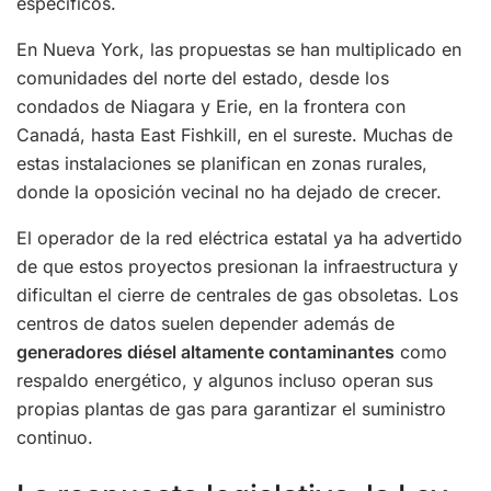
específicos.
En Nueva York, las propuestas se han multiplicado en
comunidades del norte del estado, desde los
condados de Niagara y Erie, en la frontera con
Canadá, hasta East Fishkill, en el sureste. Muchas de
estas instalaciones se planifican en zonas rurales,
donde la oposición vecinal no ha dejado de crecer.
El operador de la red eléctrica estatal ya ha advertido
de que estos proyectos presionan la infraestructura y
dificultan el cierre de centrales de gas obsoletas. Los
centros de datos suelen depender además de
generadores diésel altamente contaminantes
como
respaldo energético, y algunos incluso operan sus
propias plantas de gas para garantizar el suministro
continuo.