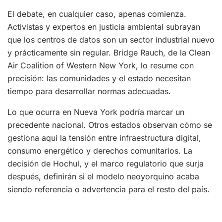
El debate, en cualquier caso, apenas comienza.
Activistas y expertos en justicia ambiental subrayan
que los centros de datos son un sector industrial nuevo
y prácticamente sin regular. Bridge Rauch, de la Clean
Air Coalition of Western New York, lo resume con
precisión: las comunidades y el estado necesitan
tiempo para desarrollar normas adecuadas.
Lo que ocurra en Nueva York podría marcar un
precedente nacional. Otros estados observan cómo se
gestiona aquí la tensión entre infraestructura digital,
consumo energético y derechos comunitarios. La
decisión de Hochul, y el marco regulatorio que surja
después, definirán si el modelo neoyorquino acaba
siendo referencia o advertencia para el resto del país.