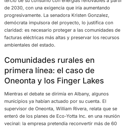
tercio de su consumo con energías renovables a partir
de 2030, con una exigencia que iría aumentando
progresivamente. La senadora Kristen Gonzalez,
demócrata impulsora del proyecto, lo justifica con
claridad: es necesario proteger a las comunidades de
facturas eléctricas más altas y preservar los recursos
ambientales del estado.
Comunidades rurales en
primera línea: el caso de
Oneonta y los Finger Lakes
Mientras el debate se dirimía en Albany, algunos
municipios ya habían actuado por su cuenta. El
supervisor de Oneonta, William Rivera, relata que se
enteró de los planes de Eco-Yotta Inc. en una reunión
vecinal: la empresa pretendía reconvertir más de 60