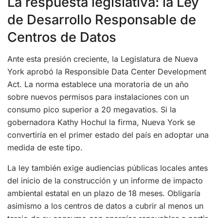
La respuesta legislativa: la Ley
de Desarrollo Responsable de
Centros de Datos
Ante esta presión creciente, la Legislatura de Nueva
York aprobó la Responsible Data Center Development
Act. La norma establece una moratoria de un año
sobre nuevos permisos para instalaciones con un
consumo pico superior a 20 megavatios. Si la
gobernadora Kathy Hochul la firma, Nueva York se
convertiría en el primer estado del país en adoptar una
medida de este tipo.
La ley también exige audiencias públicas locales antes
del inicio de la construcción y un informe de impacto
ambiental estatal en un plazo de 18 meses. Obligaría
asimismo a los centros de datos a cubrir al menos un