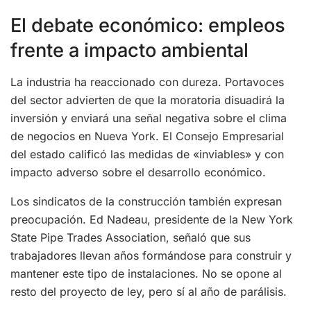
El debate económico: empleos
frente a impacto ambiental
La industria ha reaccionado con dureza. Portavoces
del sector advierten de que la moratoria disuadirá la
inversión y enviará una señal negativa sobre el clima
de negocios en Nueva York. El Consejo Empresarial
del estado calificó las medidas de «inviables» y con
impacto adverso sobre el desarrollo económico.
Los sindicatos de la construcción también expresan
preocupación. Ed Nadeau, presidente de la New York
State Pipe Trades Association, señaló que sus
trabajadores llevan años formándose para construir y
mantener este tipo de instalaciones. No se opone al
resto del proyecto de ley, pero sí al año de parálisis.