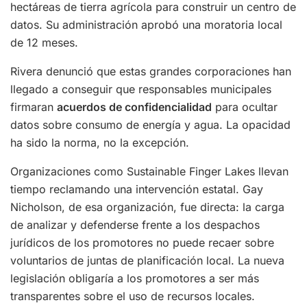
hectáreas de tierra agrícola para construir un centro de
datos. Su administración aprobó una moratoria local
de 12 meses.
Rivera denunció que estas grandes corporaciones han
llegado a conseguir que responsables municipales
firmaran
acuerdos de confidencialidad
para ocultar
datos sobre consumo de energía y agua. La opacidad
ha sido la norma, no la excepción.
Organizaciones como Sustainable Finger Lakes llevan
tiempo reclamando una intervención estatal. Gay
Nicholson, de esa organización, fue directa: la carga
de analizar y defenderse frente a los despachos
jurídicos de los promotores no puede recaer sobre
voluntarios de juntas de planificación local. La nueva
legislación obligaría a los promotores a ser más
transparentes sobre el uso de recursos locales.