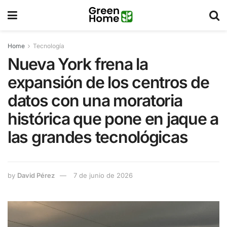
Home
Tecnología
Nueva York frena la
expansión de los centros de
datos con una moratoria
histórica que pone en jaque a
las grandes tecnológicas
by
David Pérez
7 de junio de 2026