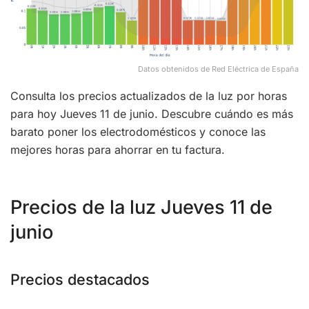
Datos obtenidos de Red Eléctrica de España
Consulta los precios actualizados de la luz por horas
para hoy Jueves 11 de junio. Descubre cuándo es más
barato poner los electrodomésticos y conoce las
mejores horas para ahorrar en tu factura.
Precios de la luz Jueves 11 de
junio
Precios destacados