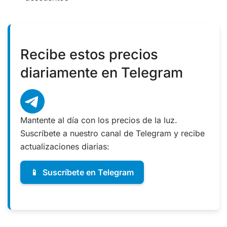
Recibe estos precios
diariamente en Telegram
Mantente al día con los precios de la luz.
Suscríbete a nuestro canal de Telegram y recibe
actualizaciones diarias:
📱
Suscríbete en Telegram