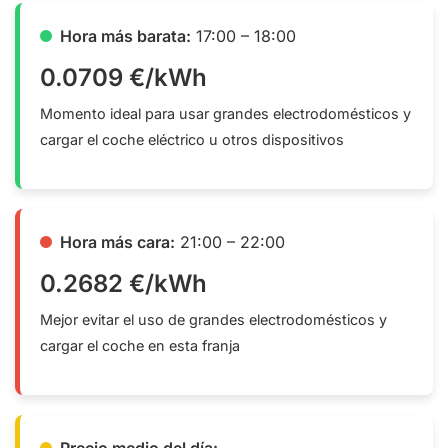
Hora más barata:
17:00 – 18:00
0.0709 €/kWh
Momento ideal para usar grandes electrodomésticos y
cargar el coche eléctrico u otros dispositivos
Hora más cara:
21:00 – 22:00
0.2682 €/kWh
Mejor evitar el uso de grandes electrodomésticos y
cargar el coche en esta franja
Precio medio del día: