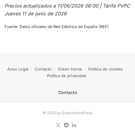
Precios actualizados a 11/06/2026 06:00 | Tarifa PVPC
Jueves 11 de junio de 2026
Fuente: Datos oficiales de Red Eléctrica de España (REE)
Aviso Legal
Contacto
Green Home
Política de cookies
Política de privacidad
Contacto
© 2025 by GreenHomePress