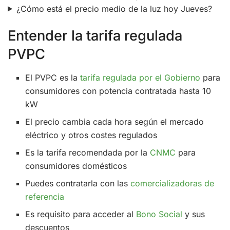
¿Cómo está el precio medio de la luz hoy Jueves?
Entender la tarifa regulada
PVPC
El PVPC es la
tarifa regulada por el Gobierno
para
consumidores con potencia contratada hasta 10
kW
El precio cambia cada hora según el mercado
eléctrico y otros costes regulados
Es la tarifa recomendada por la
CNMC
para
consumidores domésticos
Puedes contratarla con las
comercializadoras de
referencia
Es requisito para acceder al
Bono Social
y sus
descuentos