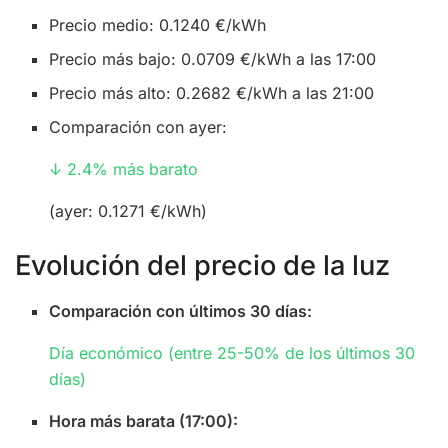
Precio medio: 0.1240 €/kWh
Precio más bajo: 0.0709 €/kWh a las 17:00
Precio más alto: 0.2682 €/kWh a las 21:00
Comparación con ayer:
↓ 2.4% más barato
(ayer: 0.1271 €/kWh)
Evolución del precio de la luz
Comparación con últimos 30 días:
Día económico (entre 25-50% de los últimos 30
días)
Hora más barata (17:00):