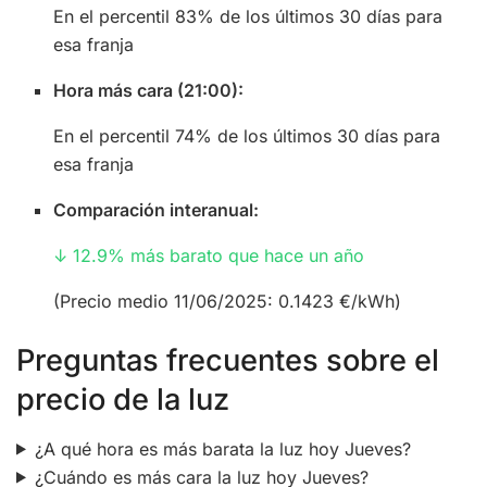
En el percentil 83% de los últimos 30 días para
esa franja
Hora más cara (21:00):
En el percentil 74% de los últimos 30 días para
esa franja
Comparación interanual:
↓ 12.9% más barato que hace un año
(Precio medio 11/06/2025: 0.1423 €/kWh)
Preguntas frecuentes sobre el
precio de la luz
¿A qué hora es más barata la luz hoy Jueves?
¿Cuándo es más cara la luz hoy Jueves?