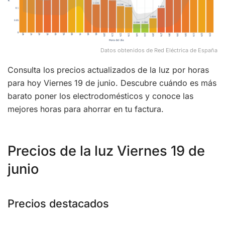
Datos obtenidos de Red Eléctrica de España
Consulta los precios actualizados de la luz por horas
para hoy Viernes 19 de junio. Descubre cuándo es más
barato poner los electrodomésticos y conoce las
mejores horas para ahorrar en tu factura.
Precios de la luz Viernes 19 de
junio
Precios destacados