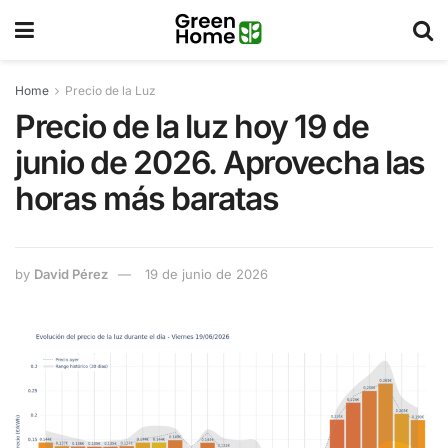
Home
Precio de la Luz
Precio de la luz hoy 19 de
junio de 2026. Aprovecha las
horas más baratas
by
David Pérez
19 de junio de 2026