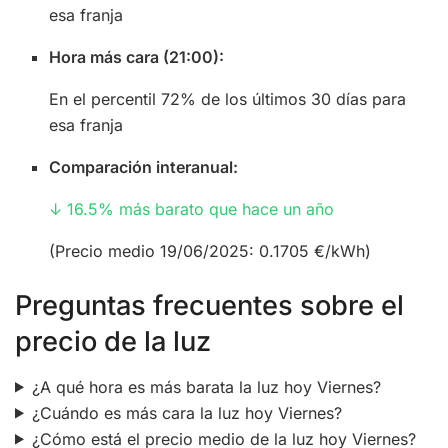
esa franja
Hora más cara (21:00):
En el percentil 72% de los últimos 30 días para
esa franja
Comparación interanual:
↓ 16.5% más barato que hace un año
(Precio medio 19/06/2025: 0.1705 €/kWh)
Preguntas frecuentes sobre el
precio de la luz
¿A qué hora es más barata la luz hoy Viernes?
¿Cuándo es más cara la luz hoy Viernes?
¿Cómo está el precio medio de la luz hoy Viernes?