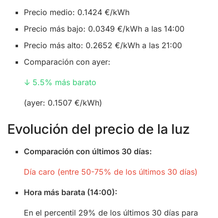
Precio medio: 0.1424 €/kWh
Precio más bajo: 0.0349 €/kWh a las 14:00
Precio más alto: 0.2652 €/kWh a las 21:00
Comparación con ayer:
↓ 5.5% más barato
(ayer: 0.1507 €/kWh)
Evolución del precio de la luz
Comparación con últimos 30 días:
Día caro (entre 50-75% de los últimos 30 días)
Hora más barata (14:00):
En el percentil 29% de los últimos 30 días para