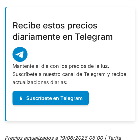
Recibe estos precios
diariamente en Telegram
Mantente al día con los precios de la luz.
Suscríbete a nuestro canal de Telegram y recibe
actualizaciones diarias:
📱
Suscríbete en Telegram
Precios actualizados a 19/06/2026 06:00 | Tarifa