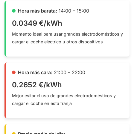
Hora más barata:
14:00 – 15:00
0.0349 €/kWh
Momento ideal para usar grandes electrodomésticos y
cargar el coche eléctrico u otros dispositivos
Hora más cara:
21:00 – 22:00
0.2652 €/kWh
Mejor evitar el uso de grandes electrodomésticos y
cargar el coche en esta franja
Precio medio del día: