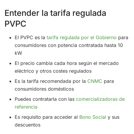
Entender la tarifa regulada
PVPC
El PVPC es la
tarifa regulada por el Gobierno
para
consumidores con potencia contratada hasta 10
kW
El precio cambia cada hora según el mercado
eléctrico y otros costes regulados
Es la tarifa recomendada por la
CNMC
para
consumidores domésticos
Puedes contratarla con las
comercializadoras de
referencia
Es requisito para acceder al
Bono Social
y sus
descuentos