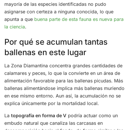
mayoría de las especies identificadas no pudo
asignarse con certeza a ninguna conocida, lo que
apunta a que
buena parte de esta fauna es nueva para
la ciencia
.
Por qué se acumulan tantas
ballenas en este lugar
La Zona Diamantina concentra grandes cantidades de
calamares y peces, lo que la convierte en un área de
alimentación favorable para las ballenas picudas. Más
ballenas alimentándose implica más ballenas muriendo
en ese mismo entorno. Aun así, la acumulación no se
explica únicamente por la mortalidad local.
La
topografía en forma de V
podría actuar como un
embudo natural que canaliza las carcasas en