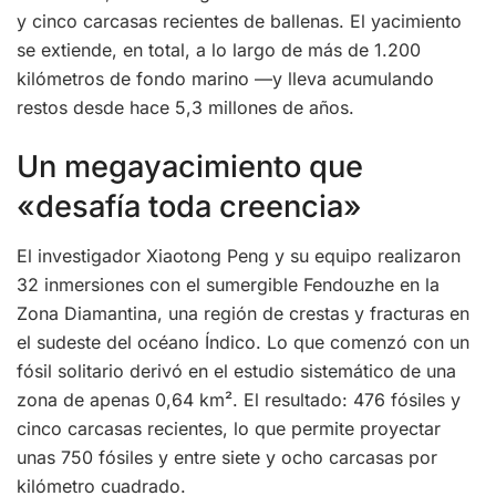
y cinco carcasas recientes de ballenas. El yacimiento
se extiende, en total, a lo largo de más de 1.200
kilómetros de fondo marino —y lleva acumulando
restos desde hace 5,3 millones de años.
Un megayacimiento que
«desafía toda creencia»
El investigador Xiaotong Peng y su equipo realizaron
32 inmersiones con el sumergible Fendouzhe en la
Zona Diamantina, una región de crestas y fracturas en
el sudeste del océano Índico. Lo que comenzó con un
fósil solitario derivó en el estudio sistemático de una
zona de apenas 0,64 km². El resultado: 476 fósiles y
cinco carcasas recientes, lo que permite proyectar
unas 750 fósiles y entre siete y ocho carcasas por
kilómetro cuadrado.