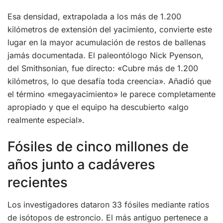
Esa densidad, extrapolada a los más de 1.200
kilómetros de extensión del yacimiento, convierte este
lugar en la mayor acumulación de restos de ballenas
jamás documentada. El paleontólogo Nick Pyenson,
del Smithsonian, fue directo: «Cubre más de 1.200
kilómetros, lo que desafía toda creencia». Añadió que
el término «megayacimiento» le parece completamente
apropiado y que el equipo ha descubierto «algo
realmente especial».
Fósiles de cinco millones de
años junto a cadáveres
recientes
Los investigadores dataron 33 fósiles mediante ratios
de isótopos de estroncio. El más antiguo pertenece a