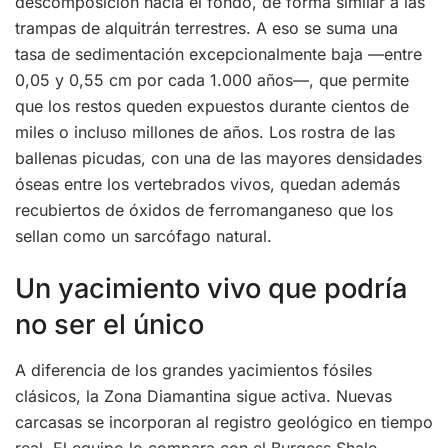
descomposición hacia el fondo, de forma similar a las
trampas de alquitrán terrestres. A eso se suma una
tasa de sedimentación excepcionalmente baja —entre
0,05 y 0,55 cm por cada 1.000 años—, que permite
que los restos queden expuestos durante cientos de
miles o incluso millones de años. Los rostra de las
ballenas picudas, con una de las mayores densidades
óseas entre los vertebrados vivos, quedan además
recubiertos de óxidos de ferromanganeso que los
sellan como un sarcófago natural.
Un yacimiento vivo que podría
no ser el único
A diferencia de los grandes yacimientos fósiles
clásicos, la Zona Diamantina sigue activa. Nuevas
carcasas se incorporan al registro geológico en tiempo