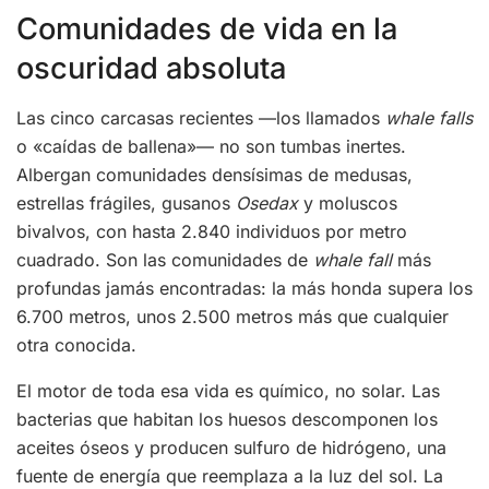
Comunidades de vida en la
oscuridad absoluta
Las cinco carcasas recientes —los llamados
whale falls
o «caídas de ballena»— no son tumbas inertes.
Albergan comunidades densísimas de medusas,
estrellas frágiles, gusanos
Osedax
y moluscos
bivalvos, con hasta 2.840 individuos por metro
cuadrado. Son las comunidades de
whale fall
más
profundas jamás encontradas: la más honda supera los
6.700 metros, unos 2.500 metros más que cualquier
otra conocida.
El motor de toda esa vida es químico, no solar. Las
bacterias que habitan los huesos descomponen los
aceites óseos y producen sulfuro de hidrógeno, una
fuente de energía que reemplaza a la luz del sol. La