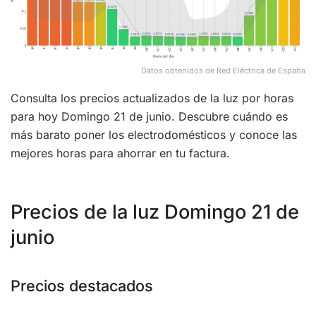
Datos obtenidos de Red Eléctrica de España
Consulta los precios actualizados de la luz por horas
para hoy Domingo 21 de junio. Descubre cuándo es
más barato poner los electrodomésticos y conoce las
mejores horas para ahorrar en tu factura.
Precios de la luz Domingo 21 de
junio
Precios destacados