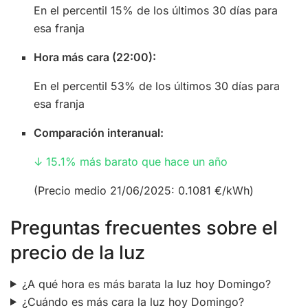
En el percentil 15% de los últimos 30 días para
esa franja
Hora más cara (22:00):
En el percentil 53% de los últimos 30 días para
esa franja
Comparación interanual:
↓ 15.1% más barato que hace un año
(Precio medio 21/06/2025: 0.1081 €/kWh)
Preguntas frecuentes sobre el
precio de la luz
¿A qué hora es más barata la luz hoy Domingo?
¿Cuándo es más cara la luz hoy Domingo?