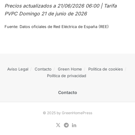
Precios actualizados a 21/06/2026 06:00 | Tarifa
PVPC Domingo 21 de junio de 2026
Fuente: Datos oficiales de Red Eléctrica de España (REE)
Aviso Legal
Contacto
Green Home
Política de cookies
Política de privacidad
Contacto
© 2025 by GreenHomePress