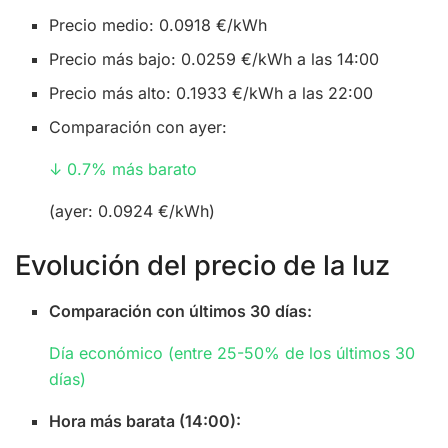
Precio medio: 0.0918 €/kWh
Precio más bajo: 0.0259 €/kWh a las 14:00
Precio más alto: 0.1933 €/kWh a las 22:00
Comparación con ayer:
↓ 0.7% más barato
(ayer: 0.0924 €/kWh)
Evolución del precio de la luz
Comparación con últimos 30 días:
Día económico (entre 25-50% de los últimos 30
días)
Hora más barata (14:00):