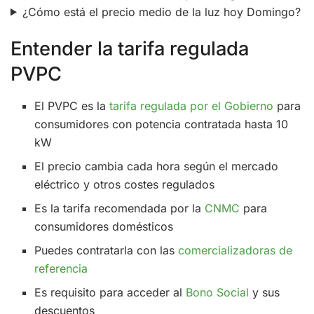
¿Cómo está el precio medio de la luz hoy Domingo?
Entender la tarifa regulada
PVPC
El PVPC es la
tarifa regulada por el Gobierno
para
consumidores con potencia contratada hasta 10
kW
El precio cambia cada hora según el mercado
eléctrico y otros costes regulados
Es la tarifa recomendada por la
CNMC
para
consumidores domésticos
Puedes contratarla con las
comercializadoras de
referencia
Es requisito para acceder al
Bono Social
y sus
descuentos