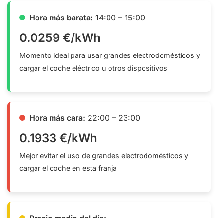
Hora más barata:
14:00 – 15:00
0.0259 €/kWh
Momento ideal para usar grandes electrodomésticos y
cargar el coche eléctrico u otros dispositivos
Hora más cara:
22:00 – 23:00
0.1933 €/kWh
Mejor evitar el uso de grandes electrodomésticos y
cargar el coche en esta franja
Precio medio del día: