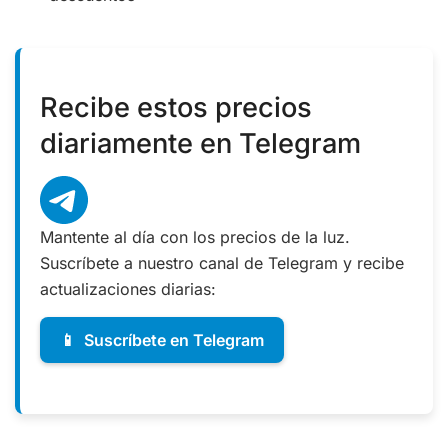
Recibe estos precios
diariamente en Telegram
Mantente al día con los precios de la luz.
Suscríbete a nuestro canal de Telegram y recibe
actualizaciones diarias:
📱
Suscríbete en Telegram