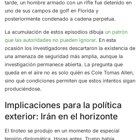
tarde, un hombre armado con un rifle fue detenido en
uno de sus campos de golf en Florida y
posteriormente condenado a cadena perpetua.
La acumulación de estos episodios dibuja
un patrón
que las autoridades no pueden ignorar
. En esta
ocasión los investigadores descartaron la existencia de
una amenaza de seguridad más amplia, aunque la
investigación permanece abierta. La pregunta que
queda en el aire no es solo quién es Cole Tomas Allen,
sino qué condiciones permiten que estos intentos sigan
produciéndose.
Implicaciones para la política
exterior: Irán en el horizonte
El tiroteo se produjo en un momento de especial
tensión diplomática. Horas antes, Trump había