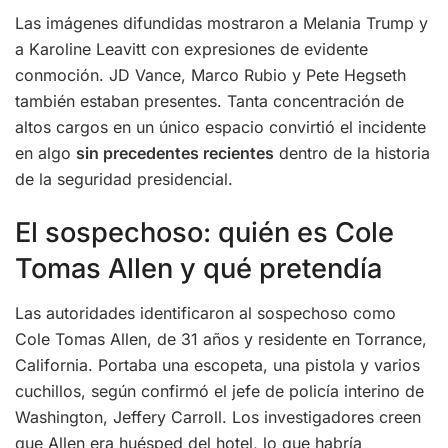
Las imágenes difundidas mostraron a Melania Trump y
a Karoline Leavitt con expresiones de evidente
conmoción. JD Vance, Marco Rubio y Pete Hegseth
también estaban presentes. Tanta concentración de
altos cargos en un único espacio convirtió el incidente
en algo
sin precedentes recientes
dentro de la historia
de la seguridad presidencial.
El sospechoso: quién es Cole
Tomas Allen y qué pretendía
Las autoridades identificaron al sospechoso como
Cole Tomas Allen, de 31 años y residente en Torrance,
California. Portaba una escopeta, una pistola y varios
cuchillos, según confirmó el jefe de policía interino de
Washington, Jeffery Carroll. Los investigadores creen
que Allen era huésped del hotel, lo que habría