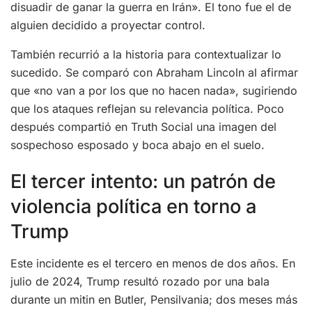
disuadir de ganar la guerra en Irán». El tono fue el de
alguien decidido a proyectar control.
También recurrió a la historia para contextualizar lo
sucedido. Se comparó con Abraham Lincoln al afirmar
que «no van a por los que no hacen nada», sugiriendo
que los ataques reflejan su relevancia política. Poco
después compartió en Truth Social una imagen del
sospechoso esposado y boca abajo en el suelo.
El tercer intento: un patrón de
violencia política en torno a
Trump
Este incidente es el tercero en menos de dos años. En
julio de 2024, Trump resultó rozado por una bala
durante un mitin en Butler, Pensilvania; dos meses más