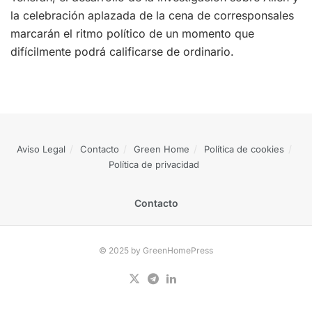
la celebración aplazada de la cena de corresponsales
marcarán el ritmo político de un momento que
difícilmente podrá calificarse de ordinario.
Aviso Legal
Contacto
Green Home
Política de cookies
Política de privacidad
Contacto
© 2025 by GreenHomePress