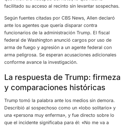
facilitado su acceso al recinto sin levantar sospechas.
Según fuentes citadas por CBS News, Allen declaró
ante los agentes que quería disparar contra
funcionarios de la administración Trump. El fiscal
federal de Washington anunció cargos por uso de
arma de fuego y agresión a un agente federal con
arma peligrosa. Se esperan acusaciones adicionales
conforme avance la investigación.
La respuesta de Trump: firmeza
y comparaciones históricas
Trump tomó la palabra ante los medios sin demora.
Describió al sospechoso como un «lobo solitario» y
una «persona muy enferma», y fue directo sobre lo
que el incidente significaba para él: «No me va a