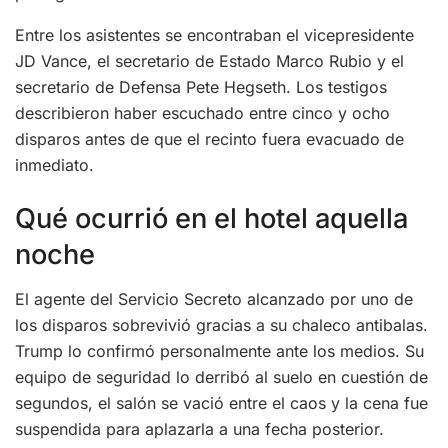
Entre los asistentes se encontraban el vicepresidente
JD Vance, el secretario de Estado Marco Rubio y el
secretario de Defensa Pete Hegseth. Los testigos
describieron haber escuchado entre cinco y ocho
disparos antes de que el recinto fuera evacuado de
inmediato.
Qué ocurrió en el hotel aquella
noche
El agente del Servicio Secreto alcanzado por uno de
los disparos sobrevivió gracias a su chaleco antibalas.
Trump lo confirmó personalmente ante los medios. Su
equipo de seguridad lo derribó al suelo en cuestión de
segundos, el salón se vació entre el caos y la cena fue
suspendida para aplazarla a una fecha posterior.