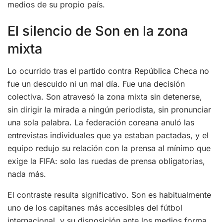
medios de su propio país.
El silencio de Son en la zona
mixta
Lo ocurrido tras el partido contra República Checa no
fue un descuido ni un mal día. Fue una decisión
colectiva. Son atravesó la zona mixta sin detenerse,
sin dirigir la mirada a ningún periodista, sin pronunciar
una sola palabra. La federación coreana anuló las
entrevistas individuales que ya estaban pactadas, y el
equipo redujo su relación con la prensa al mínimo que
exige la FIFA: solo las ruedas de prensa obligatorias,
nada más.
El contraste resulta significativo. Son es habitualmente
uno de los capitanes más accesibles del fútbol
internacional, y su disposición ante los medios forma