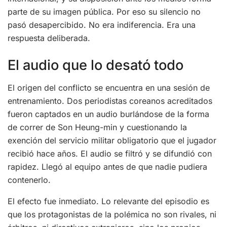
parte de su imagen pública. Por eso su silencio no
pasó desapercibido. No era indiferencia. Era una
respuesta deliberada.
El audio que lo desató todo
El origen del conflicto se encuentra en una sesión de
entrenamiento. Dos periodistas coreanos acreditados
fueron captados en un audio burlándose de la forma
de correr de Son Heung-min y cuestionando la
exención del servicio militar obligatorio que el jugador
recibió hace años. El audio se filtró y se difundió con
rapidez. Llegó al equipo antes de que nadie pudiera
contenerlo.
El efecto fue inmediato. Lo relevante del episodio es
que los protagonistas de la polémica no son rivales, ni