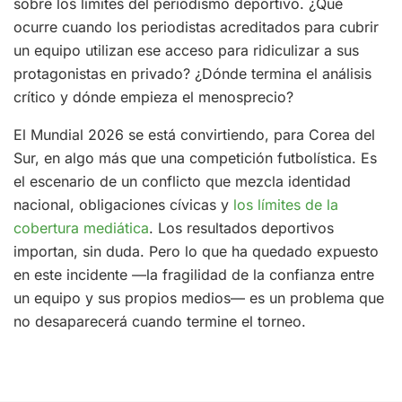
sobre los límites del periodismo deportivo. ¿Qué
ocurre cuando los periodistas acreditados para cubrir
un equipo utilizan ese acceso para ridiculizar a sus
protagonistas en privado? ¿Dónde termina el análisis
crítico y dónde empieza el menosprecio?
El Mundial 2026 se está convirtiendo, para Corea del
Sur, en algo más que una competición futbolística. Es
el escenario de un conflicto que mezcla identidad
nacional, obligaciones cívicas y
los límites de la
cobertura mediática
. Los resultados deportivos
importan, sin duda. Pero lo que ha quedado expuesto
en este incidente —la fragilidad de la confianza entre
un equipo y sus propios medios— es un problema que
no desaparecerá cuando termine el torneo.