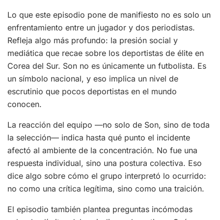
Lo que este episodio pone de manifiesto no es solo un
enfrentamiento entre un jugador y dos periodistas.
Refleja algo más profundo: la presión social y
mediática que recae sobre los deportistas de élite en
Corea del Sur. Son no es únicamente un futbolista. Es
un símbolo nacional, y eso implica un nivel de
escrutinio que pocos deportistas en el mundo
conocen.
La reacción del equipo —no solo de Son, sino de toda
la selección— indica hasta qué punto el incidente
afectó al ambiente de la concentración. No fue una
respuesta individual, sino una postura colectiva. Eso
dice algo sobre cómo el grupo interpretó lo ocurrido:
no como una crítica legítima, sino como una traición.
El episodio también plantea preguntas incómodas