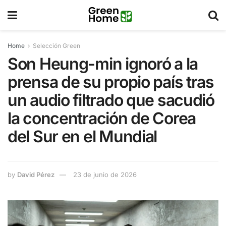
Home
Selección Green
Son Heung-min ignoró a la
prensa de su propio país tras
un audio filtrado que sacudió
la concentración de Corea
del Sur en el Mundial
by
David Pérez
23 de junio de 2026