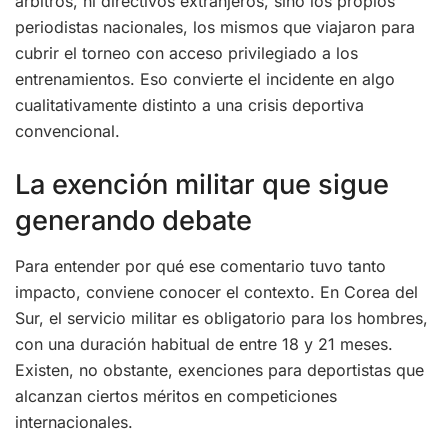
árbitros, ni directivos extranjeros, sino los propios
periodistas nacionales, los mismos que viajaron para
cubrir el torneo con acceso privilegiado a los
entrenamientos. Eso convierte el incidente en algo
cualitativamente distinto a una crisis deportiva
convencional.
La exención militar que sigue
generando debate
Para entender por qué ese comentario tuvo tanto
impacto, conviene conocer el contexto. En Corea del
Sur, el servicio militar es obligatorio para los hombres,
con una duración habitual de entre 18 y 21 meses.
Existen, no obstante, exenciones para deportistas que
alcanzan ciertos méritos en competiciones
internacionales.