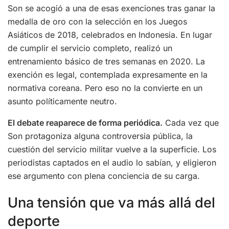
Son se acogió a una de esas exenciones tras ganar la
medalla de oro con la selección en los Juegos
Asiáticos de 2018, celebrados en Indonesia. En lugar
de cumplir el servicio completo, realizó un
entrenamiento básico de tres semanas en 2020. La
exención es legal, contemplada expresamente en la
normativa coreana. Pero eso no la convierte en un
asunto políticamente neutro.
El debate reaparece de forma periódica.
Cada vez que
Son protagoniza alguna controversia pública, la
cuestión del servicio militar vuelve a la superficie. Los
periodistas captados en el audio lo sabían, y eligieron
ese argumento con plena conciencia de su carga.
Una tensión que va más allá del
deporte