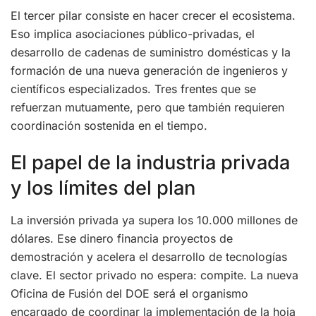
El tercer pilar consiste en hacer crecer el ecosistema.
Eso implica asociaciones público-privadas, el
desarrollo de cadenas de suministro domésticas y la
formación de una nueva generación de ingenieros y
científicos especializados. Tres frentes que se
refuerzan mutuamente, pero que también requieren
coordinación sostenida en el tiempo.
El papel de la industria privada
y los límites del plan
La inversión privada ya supera los 10.000 millones de
dólares. Ese dinero financia proyectos de
demostración y acelera el desarrollo de tecnologías
clave. El sector privado no espera: compite. La nueva
Oficina de Fusión del DOE será el organismo
encargado de coordinar la implementación de la hoja