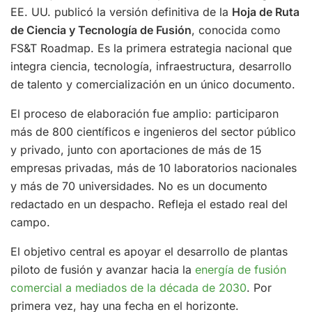
EE. UU. publicó la versión definitiva de la
Hoja de Ruta
de Ciencia y Tecnología de Fusión
, conocida como
FS&T Roadmap. Es la primera estrategia nacional que
integra ciencia, tecnología, infraestructura, desarrollo
de talento y comercialización en un único documento.
El proceso de elaboración fue amplio: participaron
más de 800 científicos e ingenieros del sector público
y privado, junto con aportaciones de más de 15
empresas privadas, más de 10 laboratorios nacionales
y más de 70 universidades. No es un documento
redactado en un despacho. Refleja el estado real del
campo.
El objetivo central es apoyar el desarrollo de plantas
piloto de fusión y avanzar hacia la
energía de fusión
comercial a mediados de la década de 2030
. Por
primera vez, hay una fecha en el horizonte.