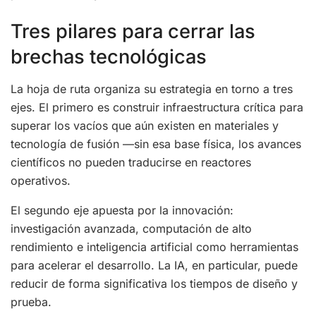
Tres pilares para cerrar las
brechas tecnológicas
La hoja de ruta organiza su estrategia en torno a tres
ejes. El primero es construir infraestructura crítica para
superar los vacíos que aún existen en materiales y
tecnología de fusión —sin esa base física, los avances
científicos no pueden traducirse en reactores
operativos.
El segundo eje apuesta por la innovación:
investigación avanzada, computación de alto
rendimiento e inteligencia artificial como herramientas
para acelerar el desarrollo. La IA, en particular, puede
reducir de forma significativa los tiempos de diseño y
prueba.