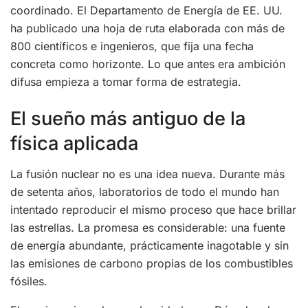
coordinado. El Departamento de Energía de EE. UU.
ha publicado una hoja de ruta elaborada con más de
800 científicos e ingenieros, que fija una fecha
concreta como horizonte. Lo que antes era ambición
difusa empieza a tomar forma de estrategia.
El sueño más antiguo de la
física aplicada
La fusión nuclear no es una idea nueva. Durante más
de setenta años, laboratorios de todo el mundo han
intentado reproducir el mismo proceso que hace brillar
las estrellas. La promesa es considerable: una fuente
de energía abundante, prácticamente inagotable y sin
las emisiones de carbono propias de los combustibles
fósiles.