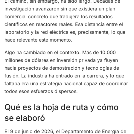
El camino, sin embargo, ha sido largo. Décadas de
investigación avanzaron sin que existiera un plan
comercial concreto que tradujera los resultados
científicos en reactores reales. Esa distancia entre el
laboratorio y la red eléctrica es, precisamente, lo que
hace relevante este momento.
Algo ha cambiado en el contexto. Más de 10.000
millones de dólares en inversión privada ya fluyen
hacia proyectos de demostración y tecnologías de
fusión. La industria ha entrado en la carrera, y lo que
faltaba era una estrategia nacional capaz de coordinar
todos esos esfuerzos dispersos.
Qué es la hoja de ruta y cómo
se elaboró
El 9 de junio de 2026, el Departamento de Energía de