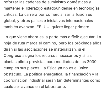
reforzar las cadenas de suministro domésticas y
mantener el liderazgo estadounidense en tecnologías
críticas. La carrera por comercializar la fusión es
global, y otros países e iniciativas internacionales
también avanzan. EE. UU. quiere llegar primero.
Lo que viene ahora es la parte más difícil: ejecutar. La
hoja de ruta marca el camino, pero los próximos años
dirán si las asociaciones se materializan, si el
Congreso asigna los recursos necesarios y si las
plantas piloto previstas para mediados de los 2030
cumplen sus plazos. La física ya no es el único
obstáculo. La política energética, la financiación y la
coordinación industrial serán tan determinantes como
cualquier avance en el laboratorio.