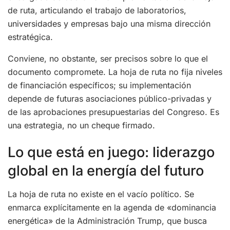
de ruta, articulando el trabajo de laboratorios,
universidades y empresas bajo una misma dirección
estratégica.
Conviene, no obstante, ser precisos sobre lo que el
documento compromete. La hoja de ruta no fija niveles
de financiación específicos; su implementación
depende de futuras asociaciones público-privadas y
de las aprobaciones presupuestarias del Congreso. Es
una estrategia, no un cheque firmado.
Lo que está en juego: liderazgo
global en la energía del futuro
La hoja de ruta no existe en el vacío político. Se
enmarca explícitamente en la agenda de «dominancia
energética» de la Administración Trump, que busca