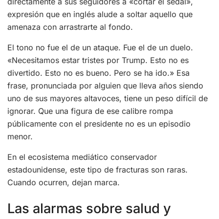
directamente a sus seguidores a «cortar el sedal»,
expresión que en inglés alude a soltar aquello que
amenaza con arrastrarte al fondo.
El tono no fue el de un ataque. Fue el de un duelo.
«Necesitamos estar tristes por Trump. Esto no es
divertido. Esto no es bueno. Pero se ha ido.» Esa
frase, pronunciada por alguien que lleva años siendo
uno de sus mayores altavoces, tiene un peso difícil de
ignorar. Que una figura de ese calibre rompa
públicamente con el presidente no es un episodio
menor.
En el ecosistema mediático conservador
estadounidense, este tipo de fracturas son raras.
Cuando ocurren, dejan marca.
Las alarmas sobre salud y