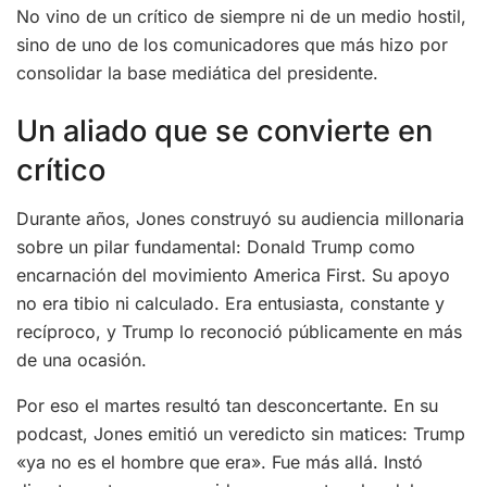
No vino de un crítico de siempre ni de un medio hostil,
sino de uno de los comunicadores que más hizo por
consolidar la base mediática del presidente.
Un aliado que se convierte en
crítico
Durante años, Jones construyó su audiencia millonaria
sobre un pilar fundamental: Donald Trump como
encarnación del movimiento America First. Su apoyo
no era tibio ni calculado. Era entusiasta, constante y
recíproco, y Trump lo reconoció públicamente en más
de una ocasión.
Por eso el martes resultó tan desconcertante. En su
podcast, Jones emitió un veredicto sin matices: Trump
«ya no es el hombre que era». Fue más allá. Instó