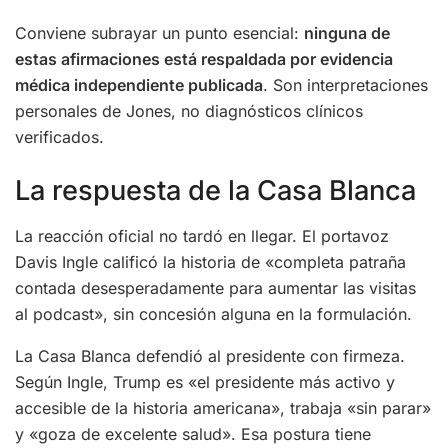
Conviene subrayar un punto esencial:
ninguna de
estas afirmaciones está respaldada por evidencia
médica independiente publicada
. Son interpretaciones
personales de Jones, no diagnósticos clínicos
verificados.
La respuesta de la Casa Blanca
La reacción oficial no tardó en llegar. El portavoz
Davis Ingle calificó la historia de «completa patraña
contada desesperadamente para aumentar las visitas
al podcast», sin concesión alguna en la formulación.
La Casa Blanca defendió al presidente con firmeza.
Según Ingle, Trump es «el presidente más activo y
accesible de la historia americana», trabaja «sin parar»
y «goza de excelente salud». Esa postura tiene