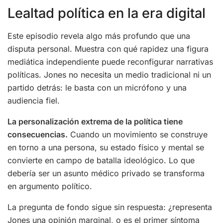
Lealtad política en la era digital
Este episodio revela algo más profundo que una
disputa personal. Muestra con qué rapidez una figura
mediática independiente puede reconfigurar narrativas
políticas. Jones no necesita un medio tradicional ni un
partido detrás: le basta con un micrófono y una
audiencia fiel.
La personalización extrema de la política tiene
consecuencias.
Cuando un movimiento se construye
en torno a una persona, su estado físico y mental se
convierte en campo de batalla ideológico. Lo que
debería ser un asunto médico privado se transforma
en argumento político.
La pregunta de fondo sigue sin respuesta: ¿representa
Jones una opinión marginal, o es el primer síntoma