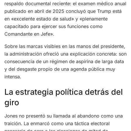
respaldo documental reciente: el examen médico anual
publicado en abril de 2025 concluyó que Trump está
en «excelente estado de salud» y «plenamente
capacitado para ejercer sus funciones como
Comandante en Jefe».
Sobre las marcas visibles en las manos del presidente,
la administración ofreció una explicación concreta: son
consecuencia de un régimen de aspirina de larga data
y del desgaste propio de una agenda pública muy
intensa.
La estrategia política detrás del
giro
Jones no presentó su llamada al abandono como una
traición. La enmarcó como una táctica electoral
necesaria de cara a las elecciones de mitad de