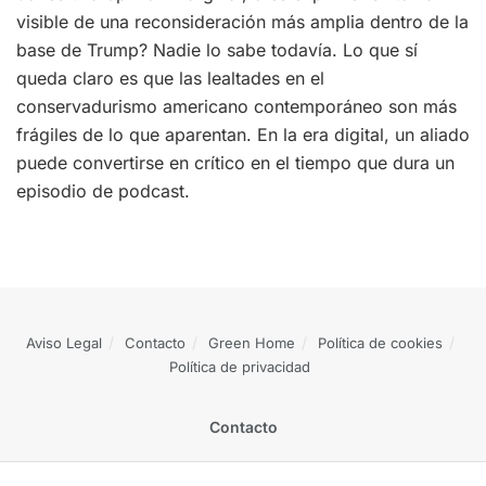
visible de una reconsideración más amplia dentro de la
base de Trump? Nadie lo sabe todavía. Lo que sí
queda claro es que las lealtades en el
conservadurismo americano contemporáneo son más
frágiles de lo que aparentan. En la era digital, un aliado
puede convertirse en crítico en el tiempo que dura un
episodio de podcast.
Aviso Legal
Contacto
Green Home
Política de cookies
Política de privacidad
Contacto