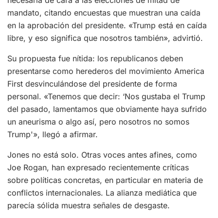
mandato, citando encuestas que muestran una caída
en la aprobación del presidente. «Trump está en caída
libre, y eso significa que nosotros también», advirtió.
Su propuesta fue nítida: los republicanos deben
presentarse como herederos del movimiento America
First desvinculándose del presidente de forma
personal. «Tenemos que decir: ‘Nos gustaba el Trump
del pasado, lamentamos que obviamente haya sufrido
un aneurisma o algo así, pero nosotros no somos
Trump'», llegó a afirmar.
Jones no está solo. Otras voces antes afines, como
Joe Rogan, han expresado recientemente críticas
sobre políticas concretas, en particular en materia de
conflictos internacionales. La alianza mediática que
parecía sólida muestra señales de desgaste.