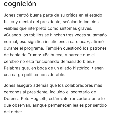
cognición
Jones centró buena parte de su crítica en el estado
físico y mental del presidente, señalando indicios
visibles que interpretó como síntomas graves.
«Cuando los tobillos se hinchan tres veces su tamaño
normal, eso significa insuficiencia cardíaca», afirmó
durante el programa. También cuestionó los patrones
de habla de Trump: «Balbucea, y parece que el
cerebro no está funcionando demasiado bien.»
Palabras que, en boca de un aliado histórico, tienen
una carga política considerable.
Jones aseguró además que los colaboradores más
cercanos al presidente, incluido el secretario de
Defensa Pete Hegseth, están «aterrorizados» ante lo
que observan, aunque permanecen leales por sentido
del deber.