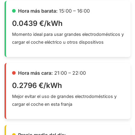
Hora más barata:
15:00 – 16:00
0.0439 €/kWh
Momento ideal para usar grandes electrodomésticos y
cargar el coche eléctrico u otros dispositivos
Hora más cara:
21:00 – 22:00
0.2796 €/kWh
Mejor evitar el uso de grandes electrodomésticos y
cargar el coche en esta franja
Precio medio del día: