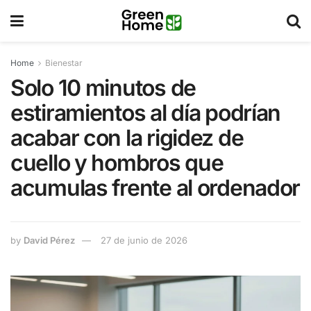
Home
Bienestar
Solo 10 minutos de
estiramientos al día podrían
acabar con la rigidez de
cuello y hombros que
acumulas frente al ordenador
by
David Pérez
27 de junio de 2026