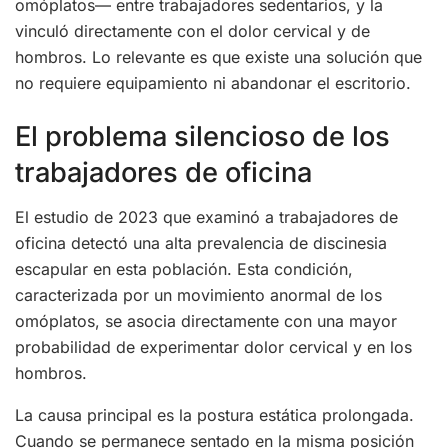
omóplatos— entre trabajadores sedentarios, y la
vinculó directamente con el dolor cervical y de
hombros. Lo relevante es que existe una solución que
no requiere equipamiento ni abandonar el escritorio.
El problema silencioso de los
trabajadores de oficina
El estudio de 2023 que examinó a trabajadores de
oficina detectó una alta prevalencia de discinesia
escapular en esta población. Esta condición,
caracterizada por un movimiento anormal de los
omóplatos, se asocia directamente con una mayor
probabilidad de experimentar dolor cervical y en los
hombros.
La causa principal es la postura estática prolongada.
Cuando se permanece sentado en la misma posición