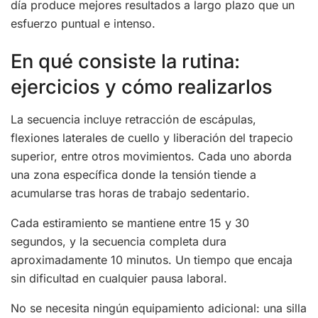
día produce mejores resultados a largo plazo que un
esfuerzo puntual e intenso.
En qué consiste la rutina:
ejercicios y cómo realizarlos
La secuencia incluye retracción de escápulas,
flexiones laterales de cuello y liberación del trapecio
superior, entre otros movimientos. Cada uno aborda
una zona específica donde la tensión tiende a
acumularse tras horas de trabajo sedentario.
Cada estiramiento se mantiene entre 15 y 30
segundos, y la secuencia completa dura
aproximadamente 10 minutos. Un tiempo que encaja
sin dificultad en cualquier pausa laboral.
No se necesita ningún equipamiento adicional: una silla