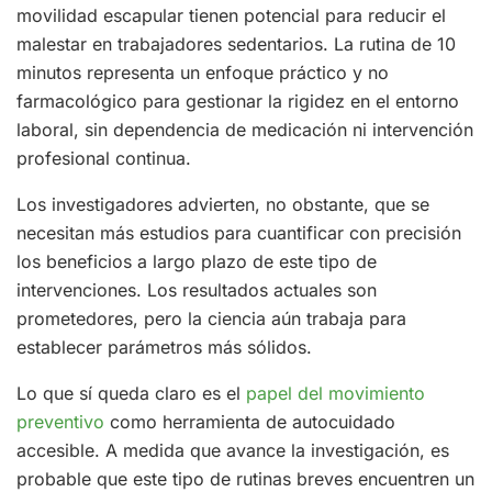
movilidad escapular tienen potencial para reducir el
malestar en trabajadores sedentarios. La rutina de 10
minutos representa un enfoque práctico y no
farmacológico para gestionar la rigidez en el entorno
laboral, sin dependencia de medicación ni intervención
profesional continua.
Los investigadores advierten, no obstante, que se
necesitan más estudios para cuantificar con precisión
los beneficios a largo plazo de este tipo de
intervenciones. Los resultados actuales son
prometedores, pero la ciencia aún trabaja para
establecer parámetros más sólidos.
Lo que sí queda claro es el
papel del movimiento
preventivo
como herramienta de autocuidado
accesible. A medida que avance la investigación, es
probable que este tipo de rutinas breves encuentren un