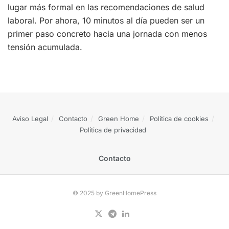
lugar más formal en las recomendaciones de salud
laboral. Por ahora, 10 minutos al día pueden ser un
primer paso concreto hacia una jornada con menos
tensión acumulada.
Aviso Legal
Contacto
Green Home
Política de cookies
Política de privacidad
Contacto
© 2025 by GreenHomePress