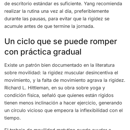
de escritorio estándar es suficiente. Yang recomienda
realizar la rutina una vez al día, preferiblemente
durante las pausas, para evitar que la rigidez se
acumule antes de que termine la jornada.
Un ciclo que se puede romper
con práctica gradual
Existe un patrón bien documentado en la literatura
sobre movilidad: la rigidez muscular desincentiva el
movimiento, y la falta de movimiento agrava la rigidez.
Richard L. Hittleman, en su obra sobre yoga y
condición física, señaló que quienes están rígidos
tienen menos inclinación a hacer ejercicio, generando
un círculo vicioso que empeora la inflexibilidad con el
tiempo.
El trabajo de movilidad matutino puede ayudar a