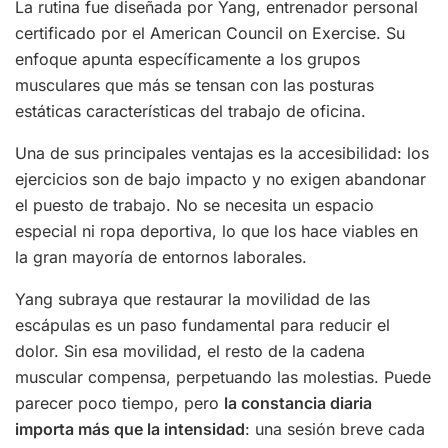
La rutina fue diseñada por Yang, entrenador personal
certificado por el American Council on Exercise. Su
enfoque apunta específicamente a los grupos
musculares que más se tensan con las posturas
estáticas características del trabajo de oficina.
Una de sus principales ventajas es la accesibilidad: los
ejercicios son de bajo impacto y no exigen abandonar
el puesto de trabajo. No se necesita un espacio
especial ni ropa deportiva, lo que los hace viables en
la gran mayoría de entornos laborales.
Yang subraya que restaurar la movilidad de las
escápulas es un paso fundamental para reducir el
dolor. Sin esa movilidad, el resto de la cadena
muscular compensa, perpetuando las molestias. Puede
parecer poco tiempo, pero
la constancia diaria
importa más que la intensidad
: una sesión breve cada