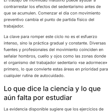
contrarrestar los efectos del sedentarismo antes de
que se acumulen. Comenzar el día con movimiento
preventivo cambia el punto de partida físico del
trabajador.
La clave para romper este ciclo no es el esfuerzo
intenso, sino la práctica gradual y constante. Diversas
fuentes y profesionales del movimiento coinciden en
señalar hombros, cuello y ojos como las zonas donde
el organismo del trabajador sedentario «se adormece»
primero, lo que convierte estas áreas en prioridad para
cualquier rutina de autocuidado.
Lo que dice la ciencia y lo que
aún falta por estudiar
La evidencia disponible sugiere que los ejercicios de