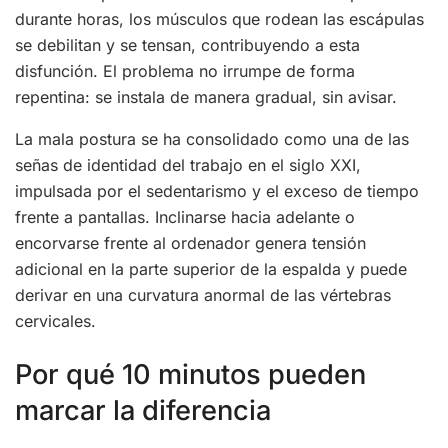
durante horas, los músculos que rodean las escápulas
se debilitan y se tensan, contribuyendo a esta
disfunción. El problema no irrumpe de forma
repentina: se instala de manera gradual, sin avisar.
La mala postura se ha consolidado como una de las
señas de identidad del trabajo en el siglo XXI,
impulsada por el sedentarismo y el exceso de tiempo
frente a pantallas. Inclinarse hacia adelante o
encorvarse frente al ordenador genera tensión
adicional en la parte superior de la espalda y puede
derivar en una curvatura anormal de las vértebras
cervicales.
Por qué 10 minutos pueden
marcar la diferencia