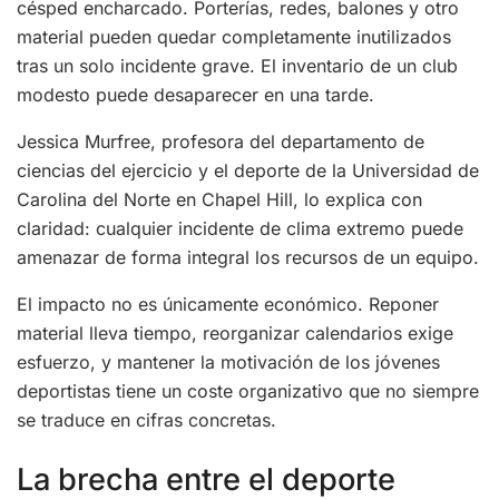
césped encharcado. Porterías, redes, balones y otro
material pueden quedar completamente inutilizados
tras un solo incidente grave. El inventario de un club
modesto puede desaparecer en una tarde.
Jessica Murfree, profesora del departamento de
ciencias del ejercicio y el deporte de la Universidad de
Carolina del Norte en Chapel Hill, lo explica con
claridad: cualquier incidente de clima extremo puede
amenazar de forma integral los recursos de un equipo.
El impacto no es únicamente económico. Reponer
material lleva tiempo, reorganizar calendarios exige
esfuerzo, y mantener la motivación de los jóvenes
deportistas tiene un coste organizativo que no siempre
se traduce en cifras concretas.
La brecha entre el deporte