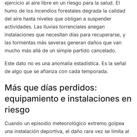
ejercicio al aire libre en un riesgo para la salud. El
humo de los incendios forestales degrada la calidad
del aire hasta niveles que obligan a suspender
actividades. Las lluvias torrenciales anegan
instalaciones que necesitan días para recuperarse, y
las tormentas más severas generan daños que van
mucho más allá de un simple partido cancelado.
Este dato no es una anomalía estadística. Es la señal
de algo que se afianza con cada temporada.
Más que días perdidos:
equipamiento e instalaciones en
riesgo
Cuando un episodio meteorológico extremo golpea
una instalación deportiva, el daño rara vez se limita al