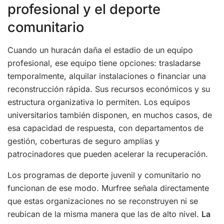
profesional y el deporte
comunitario
Cuando un huracán daña el estadio de un equipo
profesional, ese equipo tiene opciones: trasladarse
temporalmente, alquilar instalaciones o financiar una
reconstrucción rápida. Sus recursos económicos y su
estructura organizativa lo permiten. Los equipos
universitarios también disponen, en muchos casos, de
esa capacidad de respuesta, con departamentos de
gestión, coberturas de seguro amplias y
patrocinadores que pueden acelerar la recuperación.
Los programas de deporte juvenil y comunitario no
funcionan de ese modo. Murfree señala directamente
que estas organizaciones no se reconstruyen ni se
reubican de la misma manera que las de alto nivel.
La