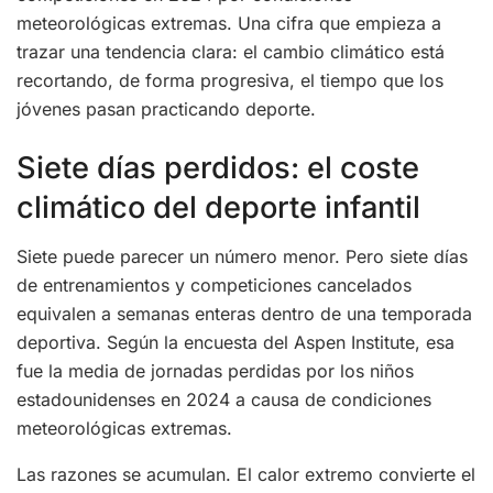
meteorológicas extremas. Una cifra que empieza a
trazar una tendencia clara: el cambio climático está
recortando, de forma progresiva, el tiempo que los
jóvenes pasan practicando deporte.
Siete días perdidos: el coste
climático del deporte infantil
Siete puede parecer un número menor. Pero siete días
de entrenamientos y competiciones cancelados
equivalen a semanas enteras dentro de una temporada
deportiva. Según la encuesta del Aspen Institute, esa
fue la media de jornadas perdidas por los niños
estadounidenses en 2024 a causa de condiciones
meteorológicas extremas.
Las razones se acumulan. El calor extremo convierte el