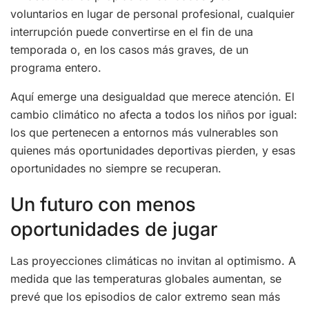
voluntarios en lugar de personal profesional, cualquier
interrupción puede convertirse en el fin de una
temporada o, en los casos más graves, de un
programa entero.
Aquí emerge una desigualdad que merece atención. El
cambio climático no afecta a todos los niños por igual:
los que pertenecen a entornos más vulnerables son
quienes más oportunidades deportivas pierden, y esas
oportunidades no siempre se recuperan.
Un futuro con menos
oportunidades de jugar
Las proyecciones climáticas no invitan al optimismo. A
medida que las temperaturas globales aumentan, se
prevé que los episodios de calor extremo sean más