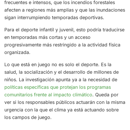
frecuentes e intensos, que los incendios forestales
afecten a regiones más amplias y que las inundaciones
sigan interrumpiendo temporadas deportivas.
Para el deporte infantil y juvenil, esto podría traducirse
en temporadas más cortas y un acceso
progresivamente más restringido a la actividad física
organizada.
Lo que está en juego no es solo el deporte. Es la
salud, la socialización y el desarrollo de millones de
niños. La investigación apunta ya a la necesidad de
políticas específicas que protejan los programas
comunitarios frente al impacto climático
. Queda por
ver si los responsables públicos actuarán con la misma
urgencia con la que el clima ya está actuando sobre
los campos de juego.