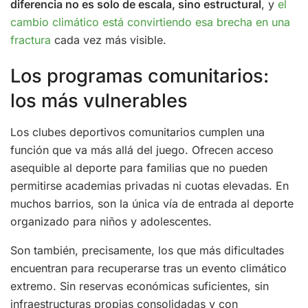
diferencia no es solo de escala, sino estructural
, y
el
cambio climático está convirtiendo esa brecha en una
fractura
cada vez más visible.
Los programas comunitarios:
los más vulnerables
Los clubes deportivos comunitarios cumplen una
función que va más allá del juego. Ofrecen acceso
asequible al deporte para familias que no pueden
permitirse academias privadas ni cuotas elevadas. En
muchos barrios, son la única vía de entrada al deporte
organizado para niños y adolescentes.
Son también, precisamente, los que más dificultades
encuentran para recuperarse tras un evento climático
extremo. Sin reservas económicas suficientes, sin
infraestructuras propias consolidadas y con