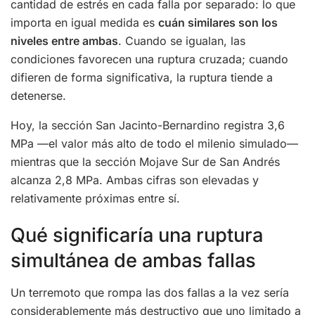
cantidad de estrés en cada falla por separado: lo que
importa en igual medida es
cuán similares son los
niveles entre ambas
. Cuando se igualan, las
condiciones favorecen una ruptura cruzada; cuando
difieren de forma significativa, la ruptura tiende a
detenerse.
Hoy, la sección San Jacinto-Bernardino registra 3,6
MPa —el valor más alto de todo el milenio simulado—
mientras que la sección Mojave Sur de San Andrés
alcanza 2,8 MPa. Ambas cifras son elevadas y
relativamente próximas entre sí.
Qué significaría una ruptura
simultánea de ambas fallas
Un terremoto que rompa las dos fallas a la vez sería
considerablemente más destructivo que uno limitado a