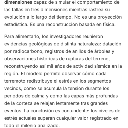
dimensiones
capaz de simular el comportamiento de
las fallas en tres dimensiones mientras rastrea su
evolución a lo largo del tiempo. No es una proyección
estadística. Es una reconstrucción basada en física.
Para alimentarlo, los investigadores reunieron
evidencias geológicas de distinta naturaleza: datación
por radiocarbono, registros de anillos de árboles y
observaciones históricas de rupturas del terreno,
reconstruyendo así mil años de actividad sísmica en la
región. El modelo permite observar cómo cada
terremoto redistribuye el estrés en los segmentos
vecinos, cómo se acumula la tensión durante los
periodos de calma y cómo las capas más profundas
de la corteza se relajan lentamente tras grandes
eventos. La conclusión es contundente: los niveles de
estrés actuales superan cualquier valor registrado en
todo el milenio analizado.