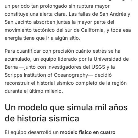
un periodo tan prolongado sin ruptura mayor
constituye una alerta clara. Las fallas de San Andrés y
San Jacinto absorben juntas la mayor parte del
movimiento tectónico del sur de California, y toda esa
energía tiene que ir a algún sitio.
Para cuantificar con precisión cuánto estrés se ha
acumulado, un equipo liderado por la Universidad de
Berna —junto con investigadores del USGS y la
Scripps Institution of Oceanography— decidió
reconstruir el historial sísmico completo de la región
durante el último milenio.
Un modelo que simula mil años
de historia sísmica
El equipo desarrolló un
modelo físico en cuatro