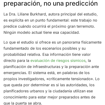
preparación, no una predicción
La Dra. Liliane Burkhard, autora principal del estudio,
es explícita en un punto fundamental: este trabajo no
predice cuándo ocurrirá el próximo gran terremoto.
Ningún modelo actual tiene esa capacidad.
Lo que el estudio sí ofrece es un panorama físicamente
fundamentado de los escenarios posibles y su
probabilidad relativa. Esa información tiene valor
directo para la
evaluación de riesgos sísmicos
, la
planificación de infraestructuras y la preparación ante
emergencias. El sistema está, en palabras de los
propios investigadores, «críticamente tensionado». Lo
que queda por determinar es si las autoridades, los
planificadores urbanos y la ciudadanía utilizan ese
conocimiento para estar mejor preparados antes de
que la puerta se abra.