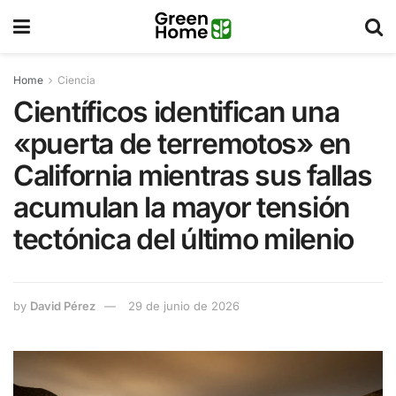
Home
Ciencia
Científicos identifican una
«puerta de terremotos» en
California mientras sus fallas
acumulan la mayor tensión
tectónica del último milenio
by
David Pérez
29 de junio de 2026