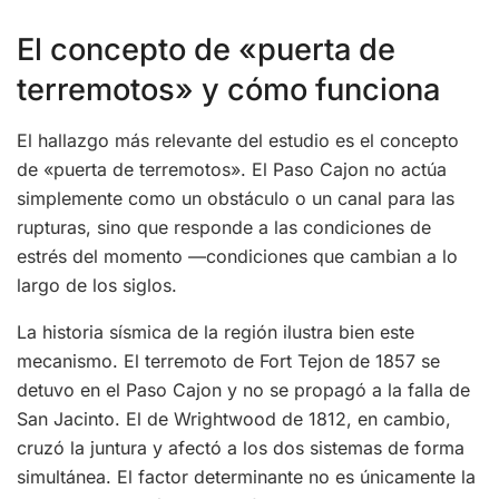
El concepto de «puerta de
terremotos» y cómo funciona
El hallazgo más relevante del estudio es el concepto
de «puerta de terremotos». El Paso Cajon no actúa
simplemente como un obstáculo o un canal para las
rupturas, sino que responde a las condiciones de
estrés del momento —condiciones que cambian a lo
largo de los siglos.
La historia sísmica de la región ilustra bien este
mecanismo. El terremoto de Fort Tejon de 1857 se
detuvo en el Paso Cajon y no se propagó a la falla de
San Jacinto. El de Wrightwood de 1812, en cambio,
cruzó la juntura y afectó a los dos sistemas de forma
simultánea. El factor determinante no es únicamente la