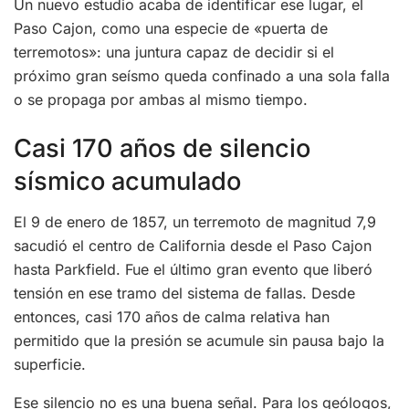
Un nuevo estudio acaba de identificar ese lugar, el
Paso Cajon, como una especie de «puerta de
terremotos»: una juntura capaz de decidir si el
próximo gran seísmo queda confinado a una sola falla
o se propaga por ambas al mismo tiempo.
Casi 170 años de silencio
sísmico acumulado
El 9 de enero de 1857, un terremoto de magnitud 7,9
sacudió el centro de California desde el Paso Cajon
hasta Parkfield. Fue el último gran evento que liberó
tensión en ese tramo del sistema de fallas. Desde
entonces, casi 170 años de calma relativa han
permitido que la presión se acumule sin pausa bajo la
superficie.
Ese silencio no es una buena señal. Para los geólogos,