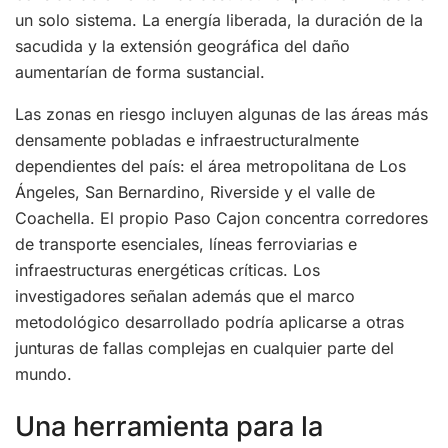
un solo sistema. La energía liberada, la duración de la
sacudida y la extensión geográfica del daño
aumentarían de forma sustancial.
Las zonas en riesgo incluyen algunas de las áreas más
densamente pobladas e infraestructuralmente
dependientes del país: el área metropolitana de Los
Ángeles, San Bernardino, Riverside y el valle de
Coachella. El propio Paso Cajon concentra corredores
de transporte esenciales, líneas ferroviarias e
infraestructuras energéticas críticas. Los
investigadores señalan además que el marco
metodológico desarrollado podría aplicarse a otras
junturas de fallas complejas en cualquier parte del
mundo.
Una herramienta para la