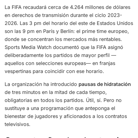
La FIFA recaudará cerca de 4.264 millones de dólares
en derechos de transmisión durante el ciclo 2023-
2026. Las 3 pm del horario del este de Estados Unidos
son las 9 pm en París y Berlín: el prime time europeo,
donde se concentran los mercados más rentables.
Sports Media Watch documentó que la FIFA asignó
deliberadamente los partidos de mayor perfil —
aquellos con selecciones europeas— en franjas
vespertinas para coincidir con ese horario.
La organización ha introducido
pausas de hidratación
de tres minutos en la mitad de cada tiempo,
obligatorias en todos los partidos. Útil, sí. Pero no
sustituye a una programación que anteponga el
bienestar de jugadores y aficionados a los contratos
televisivos.