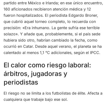
partido entre México e Irlanda; en ese único encuentro,
160 aficionados recibieron atención médica y 12
fueron hospitalizados. El periodista Edgardo Broner,
que cubrió aquel torneo completo, lo recuerda con
precisión: «Era inhumano. La gente sufría ese terrible
solazo». Y añade que, probablemente, si el país sede
hubiera sido otro, habrían cambiado la fecha, como
ocurrió en Catar. Desde aquel verano, el planeta se ha
calentado al menos 1,1 °C adicionales, según el IPCC.
El calor como riesgo laboral:
árbitros, jugadoras y
periodistas
El riesgo no se limita a los futbolistas de élite. Afecta a
cualquiera que trabaje bajo ese sol.