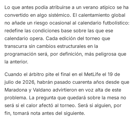
Lo que antes podía atribuirse a un verano atípico se ha
convertido en algo sistémico. El calentamiento global
no añade un riesgo ocasional al calendario futbolístico:
redefine las condiciones base sobre las que ese
calendario opera. Cada edición del torneo que
transcurra sin cambios estructurales en la
programación será, por definición, más peligrosa que
la anterior.
Cuando el árbitro pite el final en el MetLife el 19 de
julio de 2026, habrán pasado cuarenta años desde que
Maradona y Valdano advirtieron en voz alta de este
problema. La pregunta que quedará sobre la mesa no
será si el calor afectó al torneo. Será si alguien, por
fin, tomará nota antes del siguiente.