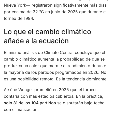
Nueva York— registraron significativamente más días
por encima de 32 °C en junio de 2025 que durante el
torneo de 1994.
Lo que el cambio climático
añade a la ecuación
El mismo análisis de Climate Central concluye que el
cambio climático aumenta la probabilidad de que se
produzca un calor que merme el rendimiento durante
la mayoría de los partidos programados en 2026. No
es una posibilidad remota. Es la tendencia dominante.
Arsène Wenger prometió en 2025 que el torneo
contaría con más estadios cubiertos. En la práctica,
solo 31 de los 104 partidos
se disputarán bajo techo
con climatización.