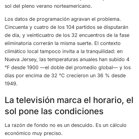
sol del pleno verano norteamericano.
Los datos de programación agravan el problema.
Cincuenta y cuatro de los 104 partidos se disputarán
de día, y veinticuatro de los 32 encuentros de la fase
eliminatoria correrán la misma suerte. El contexto
climático local tampoco invita a la tranquilidad: en
Nueva Jersey, las temperaturas anuales han subido 4
°F desde 1900 —el doble del promedio global— y los
días por encima de 32 °C crecieron un 36 % desde
1949.
La televisión marca el horario, el
sol pone las condiciones
La razón de fondo no es un descuido. Es un cálculo
económico muy preciso.