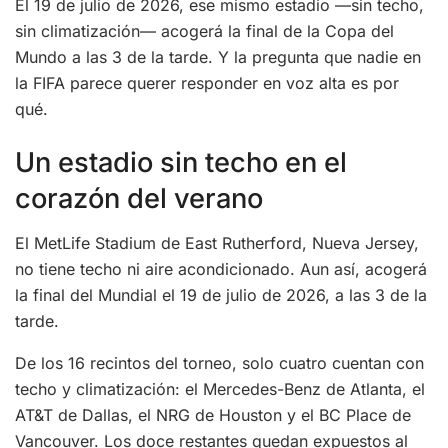
El 19 de julio de 2026, ese mismo estadio —sin techo,
sin climatización— acogerá la final de la Copa del
Mundo a las 3 de la tarde. Y la pregunta que nadie en
la FIFA parece querer responder en voz alta es por
qué.
Un estadio sin techo en el
corazón del verano
El MetLife Stadium de East Rutherford, Nueva Jersey,
no tiene techo ni aire acondicionado. Aun así, acogerá
la final del Mundial el 19 de julio de 2026, a las 3 de la
tarde.
De los 16 recintos del torneo, solo cuatro cuentan con
techo y climatización: el Mercedes-Benz de Atlanta, el
AT&T de Dallas, el NRG de Houston y el BC Place de
Vancouver. Los doce restantes quedan expuestos al