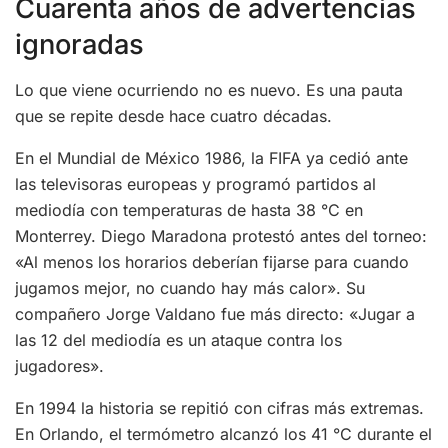
Cuarenta años de advertencias
ignoradas
Lo que viene ocurriendo no es nuevo. Es una pauta
que se repite desde hace cuatro décadas.
En el Mundial de México 1986, la FIFA ya cedió ante
las televisoras europeas y programó partidos al
mediodía con temperaturas de hasta 38 °C en
Monterrey. Diego Maradona protestó antes del torneo:
«Al menos los horarios deberían fijarse para cuando
jugamos mejor, no cuando hay más calor». Su
compañero Jorge Valdano fue más directo: «Jugar a
las 12 del mediodía es un ataque contra los
jugadores».
En 1994 la historia se repitió con cifras más extremas.
En Orlando, el termómetro alcanzó los 41 °C durante el