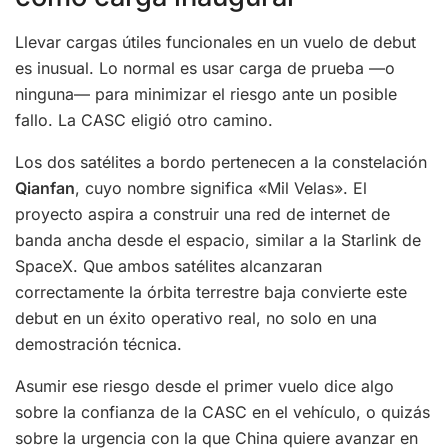
Llevar cargas útiles funcionales en un vuelo de debut
es inusual. Lo normal es usar carga de prueba —o
ninguna— para minimizar el riesgo ante un posible
fallo. La CASC eligió otro camino.
Los dos satélites a bordo pertenecen a la constelación
Qianfan
, cuyo nombre significa «Mil Velas». El
proyecto aspira a construir una red de internet de
banda ancha desde el espacio, similar a la Starlink de
SpaceX. Que ambos satélites alcanzaran
correctamente la órbita terrestre baja convierte este
debut en un éxito operativo real, no solo en una
demostración técnica.
Asumir ese riesgo desde el primer vuelo dice algo
sobre la confianza de la CASC en el vehículo, o quizás
sobre la urgencia con la que China quiere avanzar en