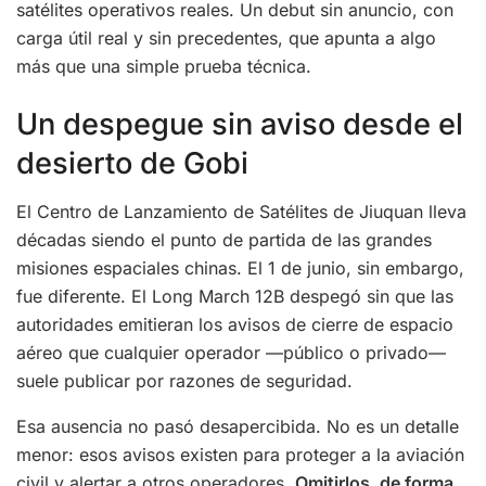
satélites operativos reales. Un debut sin anuncio, con
carga útil real y sin precedentes, que apunta a algo
más que una simple prueba técnica.
Un despegue sin aviso desde el
desierto de Gobi
El Centro de Lanzamiento de Satélites de Jiuquan lleva
décadas siendo el punto de partida de las grandes
misiones espaciales chinas. El 1 de junio, sin embargo,
fue diferente. El Long March 12B despegó sin que las
autoridades emitieran los avisos de cierre de espacio
aéreo que cualquier operador —público o privado—
suele publicar por razones de seguridad.
Esa ausencia no pasó desapercibida. No es un detalle
menor: esos avisos existen para proteger a la aviación
civil y alertar a otros operadores.
Omitirlos, de forma