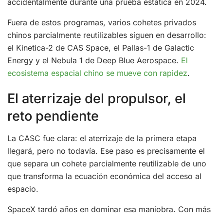
accidentalmente durante una prueba estática en 2024.
Fuera de estos programas, varios cohetes privados
chinos parcialmente reutilizables siguen en desarrollo:
el Kinetica-2 de CAS Space, el Pallas-1 de Galactic
Energy y el Nebula 1 de Deep Blue Aerospace.
El
ecosistema espacial chino se mueve con rapidez
.
El aterrizaje del propulsor, el
reto pendiente
La CASC fue clara: el aterrizaje de la primera etapa
llegará, pero no todavía. Ese paso es precisamente el
que separa un cohete parcialmente reutilizable de uno
que transforma la ecuación económica del acceso al
espacio.
SpaceX tardó años en dominar esa maniobra. Con más