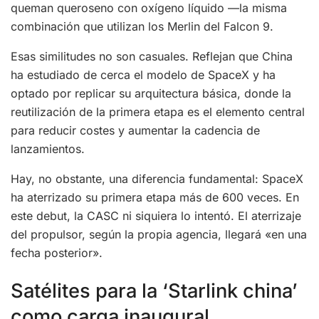
queman queroseno con oxígeno líquido —la misma
combinación que utilizan los Merlin del Falcon 9.
Esas similitudes no son casuales. Reflejan que China
ha estudiado de cerca el modelo de SpaceX y ha
optado por replicar su arquitectura básica, donde la
reutilización de la primera etapa es el elemento central
para reducir costes y aumentar la cadencia de
lanzamientos.
Hay, no obstante, una diferencia fundamental: SpaceX
ha aterrizado su primera etapa más de 600 veces. En
este debut, la CASC ni siquiera lo intentó. El aterrizaje
del propulsor, según la propia agencia, llegará «en una
fecha posterior».
Satélites para la ‘Starlink china’
como carga inaugural