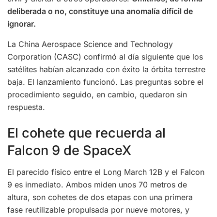
deliberada o no, constituye una anomalía difícil de
ignorar.
La China Aerospace Science and Technology
Corporation (CASC) confirmó al día siguiente que los
satélites habían alcanzado con éxito la órbita terrestre
baja. El lanzamiento funcionó. Las preguntas sobre el
procedimiento seguido, en cambio, quedaron sin
respuesta.
El cohete que recuerda al
Falcon 9 de SpaceX
El parecido físico entre el Long March 12B y el Falcon
9 es inmediato. Ambos miden unos 70 metros de
altura, son cohetes de dos etapas con una primera
fase reutilizable propulsada por nueve motores, y