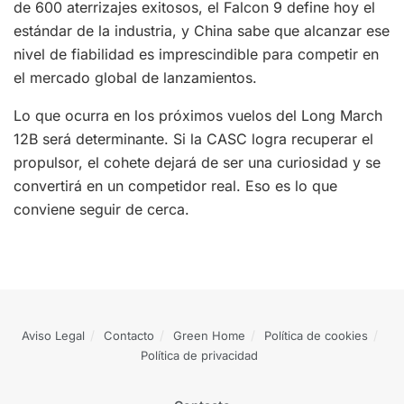
de 600 aterrizajes exitosos, el Falcon 9 define hoy el
estándar de la industria, y China sabe que alcanzar ese
nivel de fiabilidad es imprescindible para competir en
el mercado global de lanzamientos.
Lo que ocurra en los próximos vuelos del Long March
12B será determinante. Si la CASC logra recuperar el
propulsor, el cohete dejará de ser una curiosidad y se
convertirá en un competidor real. Eso es lo que
conviene seguir de cerca.
Aviso Legal
Contacto
Green Home
Política de cookies
Política de privacidad