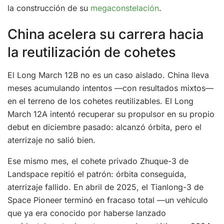
la construcción de su
megaconstelación
.
China acelera su carrera hacia
la reutilización de cohetes
El Long March 12B no es un caso aislado. China lleva
meses acumulando intentos —con resultados mixtos—
en el terreno de los cohetes reutilizables. El Long
March 12A intentó recuperar su propulsor en su propio
debut en diciembre pasado: alcanzó órbita, pero el
aterrizaje no salió bien.
Ese mismo mes, el cohete privado Zhuque-3 de
Landspace repitió el patrón: órbita conseguida,
aterrizaje fallido. En abril de 2025, el Tianlong-3 de
Space Pioneer terminó en fracaso total —un vehículo
que ya era conocido por haberse lanzado