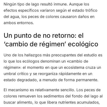
Ningún tipo de lago resultó inmune. Aunque los
efectos específicos variaron según el estado trófico
del agua, los peces de colores causaron daños en
ambos entornos.
Un punto de no retorno: el
‘cambio de régimen’ ecológico
Uno de los hallazgos más preocupantes del estudio es
lo que los ecólogos denominan un «cambio de
régimen»: el momento en que un ecosistema cruza un
umbral crítico y se reorganiza rápidamente en un
estado degradado, a menudo de forma permanente.
El mecanismo es relativamente sencillo. Los peces de
colores remueven los sedimentos del fondo del lago al
buscar alimento, lo que libera nutrientes acumulados,