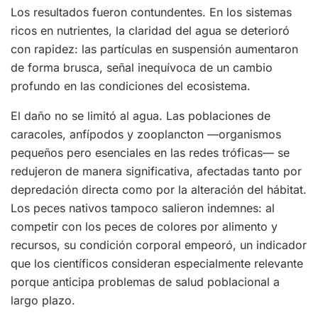
Los resultados fueron contundentes. En los sistemas
ricos en nutrientes, la claridad del agua se deterioró
con rapidez: las partículas en suspensión aumentaron
de forma brusca, señal inequívoca de un cambio
profundo en las condiciones del ecosistema.
El daño no se limitó al agua. Las poblaciones de
caracoles, anfípodos y zooplancton —organismos
pequeños pero esenciales en las redes tróficas— se
redujeron de manera significativa, afectadas tanto por
depredación directa como por la alteración del hábitat.
Los peces nativos tampoco salieron indemnes: al
competir con los peces de colores por alimento y
recursos, su condición corporal empeoró, un indicador
que los científicos consideran especialmente relevante
porque anticipa problemas de salud poblacional a
largo plazo.