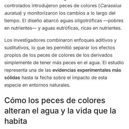
controlados introdujeron peces de colores (
Carassius
auratus
) y monitorizaron los cambios a lo largo del
tiempo. El diseño abarcó aguas oligotróficas —pobres
en nutrientes— y aguas eutróficas, ricas en nutrientes.
Los investigadores combinaron enfoques aditivos y
sustitutivos, lo que les permitió separar los efectos
propios de los peces de colores de los derivados
simplemente de tener más peces en el agua. El estudio
representa una de las
evidencias experimentales más
sólidas
hasta la fecha sobre el impacto de esta
especie en entornos naturales.
Cómo los peces de colores
alteran el agua y la vida que la
habita