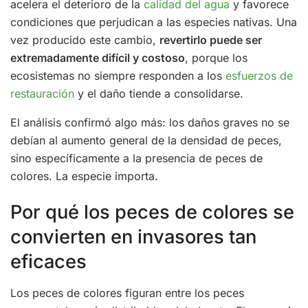
acelera el deterioro de la
calidad del agua
y favorece
condiciones que perjudican a las especies nativas. Una
vez producido este cambio,
revertirlo puede ser
extremadamente difícil y costoso
, porque los
ecosistemas no siempre responden a los
esfuerzos de
restauración
y el daño tiende a consolidarse.
El análisis confirmó algo más: los daños graves no se
debían al aumento general de la densidad de peces,
sino específicamente a la presencia de peces de
colores. La especie importa.
Por qué los peces de colores se
convierten en invasores tan
eficaces
Los peces de colores figuran entre los peces