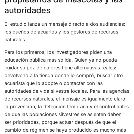
autoridades
El estudio lanza un mensaje directo a dos audiencias:
los dueños de acuarios y los gestores de recursos
naturales.
Para los primeros, los investigadores piden una
educación pública más sólida. Quien ya no pueda
cuidar su pez de colores tiene alternativas reales:
devolverlo a la tienda donde lo compró, buscar otro
acuarista que lo adopte o contactar con las
autoridades de vida silvestre locales. Para las agencias
de recursos naturales, el mensaje es igualmente claro:
la prevención, la detección temprana y el control antes
de que las poblaciones silvestres se asienten deben
ser prioridades, porque actuar después de que el
cambio de régimen se haya producido es mucho más