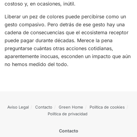
costoso y, en ocasiones, inútil.
Liberar un pez de colores puede percibirse como un
gesto compasivo. Pero detrás de ese gesto hay una
cadena de consecuencias que el ecosistema receptor
puede pagar durante décadas. Merece la pena
preguntarse cuántas otras acciones cotidianas,
aparentemente inocuas, esconden un impacto que aún
no hemos medido del todo.
Aviso Legal
Contacto
Green Home
Política de cookies
Política de privacidad
Contacto