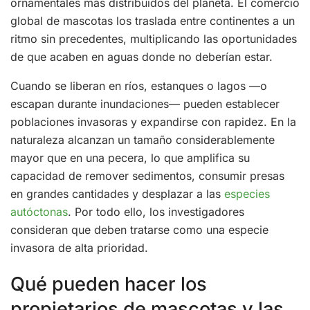
ornamentales más distribuidos del planeta. El comercio
global de mascotas los traslada entre continentes a un
ritmo sin precedentes, multiplicando las oportunidades
de que acaben en aguas donde no deberían estar.
Cuando se liberan en ríos, estanques o lagos —o
escapan durante inundaciones— pueden establecer
poblaciones invasoras y expandirse con rapidez. En la
naturaleza alcanzan un tamaño considerablemente
mayor que en una pecera, lo que amplifica su
capacidad de remover sedimentos, consumir presas
en grandes cantidades y desplazar a las
especies
autóctonas
. Por todo ello, los investigadores
consideran que deben tratarse como una especie
invasora de alta prioridad.
Qué pueden hacer los
propietarios de mascotas y las