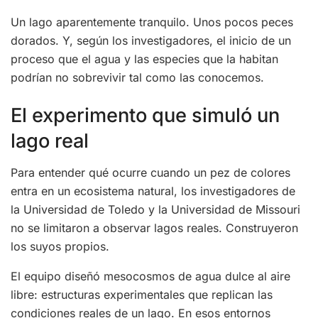
Un lago aparentemente tranquilo. Unos pocos peces
dorados. Y, según los investigadores, el inicio de un
proceso que el agua y las especies que la habitan
podrían no sobrevivir tal como las conocemos.
El experimento que simuló un
lago real
Para entender qué ocurre cuando un pez de colores
entra en un ecosistema natural, los investigadores de
la Universidad de Toledo y la Universidad de Missouri
no se limitaron a observar lagos reales. Construyeron
los suyos propios.
El equipo diseñó mesocosmos de agua dulce al aire
libre: estructuras experimentales que replican las
condiciones reales de un lago. En esos entornos