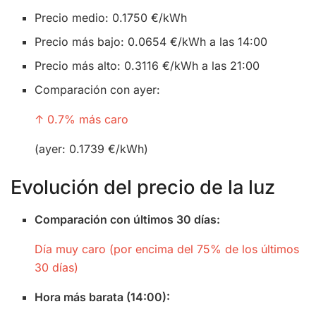
Precio medio: 0.1750 €/kWh
Precio más bajo: 0.0654 €/kWh a las 14:00
Precio más alto: 0.3116 €/kWh a las 21:00
Comparación con ayer:
↑ 0.7% más caro
(ayer: 0.1739 €/kWh)
Evolución del precio de la luz
Comparación con últimos 30 días:
Día muy caro (por encima del 75% de los últimos
30 días)
Hora más barata (14:00):