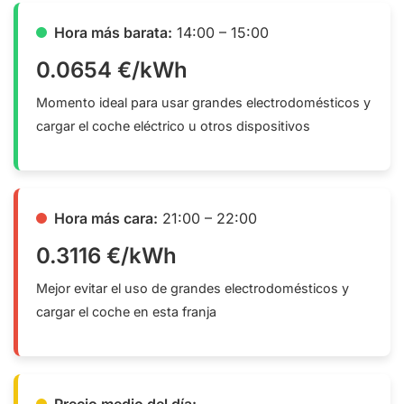
Hora más barata:
14:00 – 15:00
0.0654 €/kWh
Momento ideal para usar grandes electrodomésticos y
cargar el coche eléctrico u otros dispositivos
Hora más cara:
21:00 – 22:00
0.3116 €/kWh
Mejor evitar el uso de grandes electrodomésticos y
cargar el coche en esta franja
Precio medio del día: