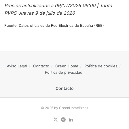
Precios actualizados a 09/07/2026 06:00 | Tarifa
PVPC Jueves 9 de julio de 2026
Fuente: Datos oficiales de Red Eléctrica de España (REE)
Aviso Legal
Contacto
Green Home
Política de cookies
Política de privacidad
Contacto
© 2025 by GreenHomePress