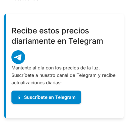
Recibe estos precios
diariamente en Telegram
Mantente al día con los precios de la luz.
Suscríbete a nuestro canal de Telegram y recibe
actualizaciones diarias:
📱
Suscríbete en Telegram