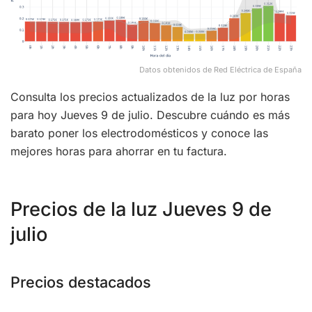
Datos obtenidos de Red Eléctrica de España
Consulta los precios actualizados de la luz por horas
para hoy Jueves 9 de julio. Descubre cuándo es más
barato poner los electrodomésticos y conoce las
mejores horas para ahorrar en tu factura.
Precios de la luz Jueves 9 de
julio
Precios destacados