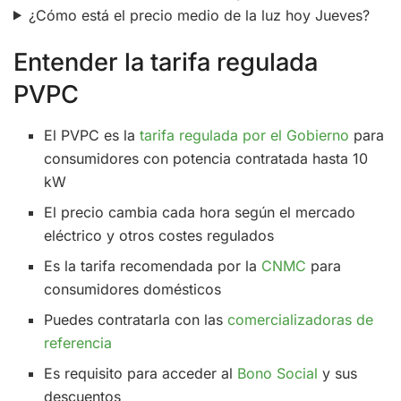
¿Cómo está el precio medio de la luz hoy Jueves?
Entender la tarifa regulada
PVPC
El PVPC es la
tarifa regulada por el Gobierno
para
consumidores con potencia contratada hasta 10
kW
El precio cambia cada hora según el mercado
eléctrico y otros costes regulados
Es la tarifa recomendada por la
CNMC
para
consumidores domésticos
Puedes contratarla con las
comercializadoras de
referencia
Es requisito para acceder al
Bono Social
y sus
descuentos