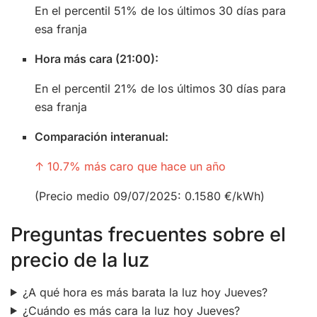
En el percentil 51% de los últimos 30 días para
esa franja
Hora más cara (21:00):
En el percentil 21% de los últimos 30 días para
esa franja
Comparación interanual:
↑ 10.7% más caro que hace un año
(Precio medio 09/07/2025: 0.1580 €/kWh)
Preguntas frecuentes sobre el
precio de la luz
¿A qué hora es más barata la luz hoy Jueves?
¿Cuándo es más cara la luz hoy Jueves?