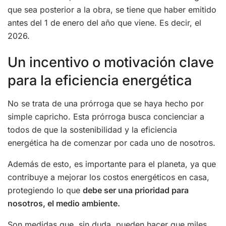
que sea posterior a la obra, se tiene que haber emitido
antes del 1 de enero del año que viene. Es decir, el
2026.
Un incentivo o motivación clave
para la eficiencia energética
No se trata de una prórroga que se haya hecho por
simple capricho. Esta prórroga busca concienciar a
todos de que la sostenibilidad y la eficiencia
energética ha de comenzar por cada uno de nosotros.
Además de esto, es importante para el planeta, ya que
contribuye a mejorar los costos energéticos en casa,
protegiendo lo que
debe ser una prioridad para
nosotros, el medio ambiente.
Son medidas que, sin duda, pueden hacer que miles