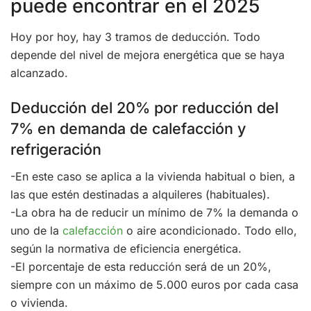
puede encontrar en el 2025
Hoy por hoy, hay 3 tramos de deducción. Todo
depende del nivel de mejora energética que se haya
alcanzado.
Deducción del 20% por reducción del
7% en demanda de calefacción y
refrigeración
-En este caso se aplica a la vivienda habitual o bien, a
las que estén destinadas a alquileres (habituales).
-La obra ha de reducir un mínimo de 7% la demanda o
uno de la
calefacción
o aire acondicionado. Todo ello,
según la normativa de eficiencia energética.
-El porcentaje de esta reducción será de un 20%,
siempre con un máximo de 5.000 euros por cada casa
o vivienda.