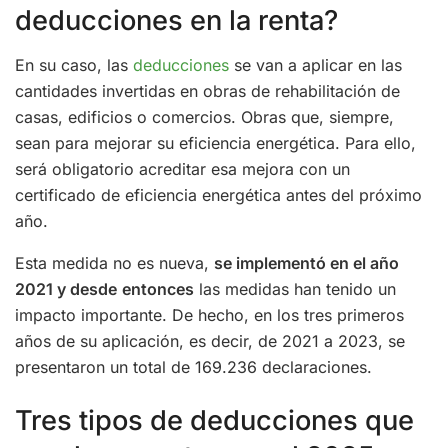
deducciones en la renta?
En su caso, las
deducciones
se van a aplicar en las
cantidades invertidas en obras de rehabilitación de
casas, edificios o comercios. Obras que, siempre,
sean para mejorar su eficiencia energética. Para ello,
será obligatorio acreditar esa mejora con un
certificado de eficiencia energética antes del próximo
año.
Esta medida no es nueva,
se implementó en el año
2021 y desde
entonces
las medidas han tenido un
impacto importante. De hecho, en los tres primeros
años de su aplicación, es decir, de 2021 a 2023, se
presentaron un total de 169.236 declaraciones.
Tres tipos de deducciones que