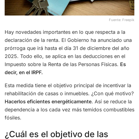
Fuente: Freepik
Hay novedades importantes en lo que respecta a la
declaración de la renta. El Gobierno ha anunciado una
prórroga que irá hasta el día 31 de diciembre del año
2025. Todo ello, se aplica en las deducciones en el
Impuesto sobre la Renta de las Personas Físicas.
Es
decir, en el IRPF.
Esta medida tiene el objetivo principal de incentivar la
rehabilitación de casas o inmuebles. ¿Con qué motivo?
Hacerlos eficientes energéticamente
. Así se reduce la
dependencia a los cada vez más temidos combustibles
fósiles.
¿Cuál es el objetivo de las