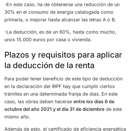
-En este caso, ha de obtenerse una reducción de un
30% en el consumo de energía catalogada como
primaria, o mejorar hasta alcanzar las letras A o B.
-La deducción, es de un 60%, hasta como mucho,
unos 15.000 euros por casa o vivienda.
Plazos y requisitos para aplicar
la deducción de la renta
Para poder tener beneficio de este tipo de deducción
en la declaración del IRPF hay que cumplir ciertos
trámites en una determinada franja de días. En este
caso, las obras deben hacerse
entre los días 6 de
octubre del año 2021 y el día 31 de diciembre
de este
mismo año.
Además de esto, el certificado de eficiencia energética