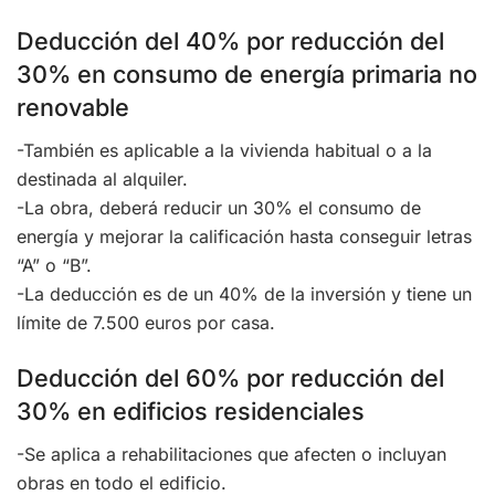
Deducción del 40% por reducción del
30% en consumo de energía primaria no
renovable
-También es aplicable a la vivienda habitual o a la
destinada al alquiler.
-La obra, deberá reducir un 30% el consumo de
energía y mejorar la calificación hasta conseguir letras
“A” o “B”.
-La deducción es de un 40% de la inversión y tiene un
límite de 7.500 euros por casa.
Deducción del 60% por reducción del
30% en edificios residenciales
-Se aplica a rehabilitaciones que afecten o incluyan
obras en todo el edificio.