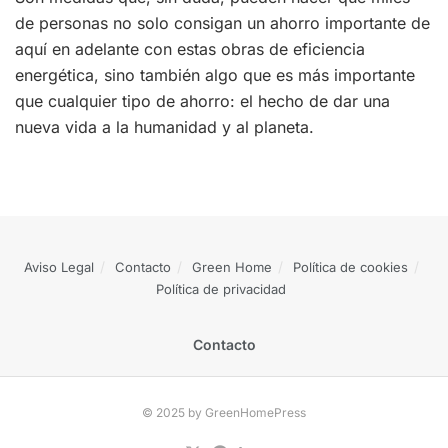
de personas no solo consigan un ahorro importante de
aquí en adelante con estas obras de eficiencia
energética, sino también algo que es más importante
que cualquier tipo de ahorro: el hecho de dar una
nueva vida a la humanidad y al planeta.
Aviso Legal
Contacto
Green Home
Política de cookies
Política de privacidad
Contacto
© 2025 by GreenHomePress