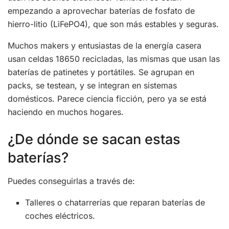
empezando a aprovechar baterías de fosfato de
hierro-litio (LiFePO4), que son más estables y seguras.
Muchos makers y entusiastas de la energía casera
usan celdas 18650 recicladas, las mismas que usan las
baterías de patinetes y portátiles. Se agrupan en
packs, se testean, y se integran en sistemas
domésticos. Parece ciencia ficción, pero ya se está
haciendo en muchos hogares.
¿De dónde se sacan estas
baterías?
Puedes conseguirlas a través de:
Talleres o chatarrerías que reparan baterías de
coches eléctricos.