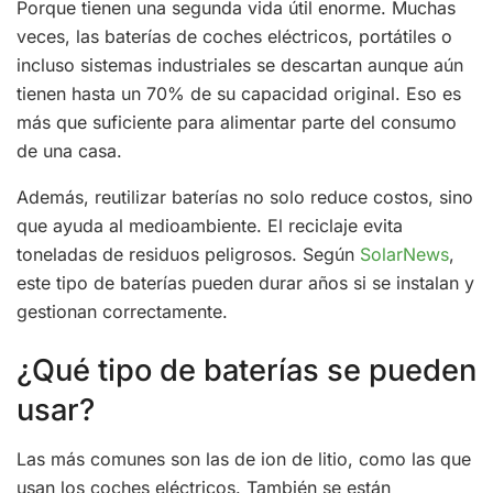
Porque tienen una segunda vida útil enorme. Muchas
veces, las baterías de coches eléctricos, portátiles o
incluso sistemas industriales se descartan aunque aún
tienen hasta un 70% de su capacidad original. Eso es
más que suficiente para alimentar parte del consumo
de una casa.
Además, reutilizar baterías no solo reduce costos, sino
que ayuda al medioambiente. El reciclaje evita
toneladas de residuos peligrosos. Según
SolarNews
,
este tipo de baterías pueden durar años si se instalan y
gestionan correctamente.
¿Qué tipo de baterías se pueden
usar?
Las más comunes son las de ion de litio, como las que
usan los coches eléctricos. También se están