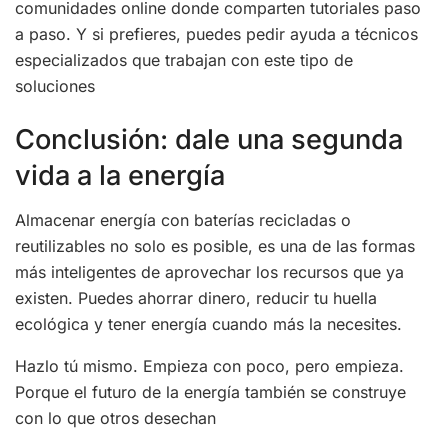
comunidades online donde comparten tutoriales paso
a paso. Y si prefieres, puedes pedir ayuda a técnicos
especializados que trabajan con este tipo de
soluciones
Conclusión: dale una segunda
vida a la energía
Almacenar energía con baterías recicladas o
reutilizables no solo es posible, es una de las formas
más inteligentes de aprovechar los recursos que ya
existen. Puedes ahorrar dinero, reducir tu huella
ecológica y tener energía cuando más la necesites.
Hazlo tú mismo. Empieza con poco, pero empieza.
Porque el futuro de la energía también se construye
con lo que otros desechan