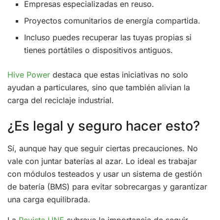
Empresas especializadas en reuso.
Proyectos comunitarios de energía compartida.
Incluso puedes recuperar las tuyas propias si
tienes portátiles o dispositivos antiguos.
Hive Power
destaca que estas iniciativas no solo
ayudan a particulares, sino que también alivian la
carga del reciclaje industrial.
¿Es legal y seguro hacer esto?
Sí, aunque hay que seguir ciertas precauciones. No
vale con juntar baterías al azar. Lo ideal es trabajar
con módulos testeados y usar un sistema de gestión
de batería (BMS) para evitar sobrecargas y garantizar
una carga equilibrada.
La
Revista UNE
subraya la importancia de seguir