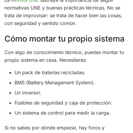
normativas UNE y buenas prácticas técnicas. No se
trata de improvisar: se trata de hacer bien las cosas,
con seguridad y sentido común.
Cómo montar tu propio sistema
Con algo de conocimiento técnico, puedes montar tu
propio sistema en casa. Necesitarás:
Un pack de baterías recicladas.
BMS (Battery Management System).
Un inversor.
Fusibles de seguridad y caja de protección.
Un sistema de control para medir la carga.
Si no sabes por dónde empezar, hay foros y