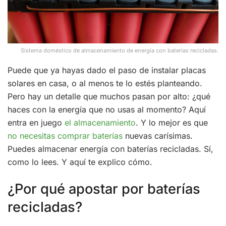
Sistema doméstico de almacenamiento de energía con baterías recicladas.
Puede que ya hayas dado el paso de instalar placas
solares en casa, o al menos te lo estés planteando.
Pero hay un detalle que muchos pasan por alto: ¿qué
haces con la energía que no usas al momento? Aquí
entra en juego
el almacenamiento
. Y lo mejor es que
no necesitas comprar baterías
nuevas carísimas.
Puedes almacenar energía con baterías recicladas. Sí,
como lo lees. Y aquí te explico cómo.
¿Por qué apostar por baterías
recicladas?