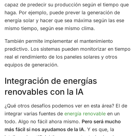
capaz de predecir su producción según el tiempo que
haga. Por ejemplo, puede prever la generación de
energía solar y hacer que sea máxima según las ese
mismo tiempo, según ese mismo clima.
También permite implementar el mantenimiento
predictivo. Los sistemas pueden monitorizar en tiempo
real el rendimiento de los paneles solares y otros
equipos de generación.
Integración de energías
renovables con la IA
¿Qué otros desafíos podemos ver en esta área? El de
integrar varias fuentes de
energía renovable
en un
todo. Algo no fácil ahora mismo.
Pero será mucho
más fácil si nos ayudamos de la IA.
Y es que, la