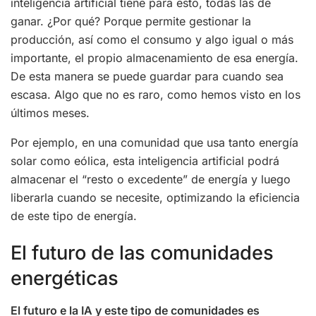
inteligencia artificial tiene para esto, todas las de
ganar. ¿Por qué? Porque permite gestionar la
producción, así como el consumo y algo igual o más
importante, el propio almacenamiento de esa energía.
De esta manera se puede guardar para cuando sea
escasa. Algo que no es raro, como hemos visto en los
últimos meses.
Por ejemplo, en una comunidad que usa tanto energía
solar como eólica, esta inteligencia artificial podrá
almacenar el “resto o excedente” de energía y luego
liberarla cuando se necesite, optimizando la eficiencia
de este tipo de energía.
El futuro de las comunidades
energéticas
El futuro e la IA y este tipo de comunidades es