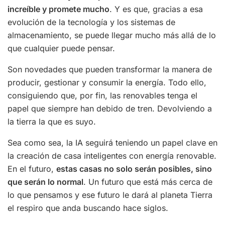
increíble y promete mucho
. Y es que, gracias a esa
evolución de la tecnología y los sistemas de
almacenamiento, se puede llegar mucho más allá de lo
que cualquier puede pensar.
Son novedades que pueden transformar la manera de
producir, gestionar y consumir la energía. Todo ello,
consiguiendo que, por fin, las renovables tenga el
papel que siempre han debido de tren. Devolviendo a
la tierra la que es suyo.
Sea como sea, la IA seguirá teniendo un papel clave en
la creación de casa inteligentes con energía renovable.
En el futuro,
estas casas no solo serán posibles, sino
que serán lo normal
. Un futuro que está más cerca de
lo que pensamos y ese futuro le dará al planeta Tierra
el respiro que anda buscando hace siglos.