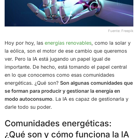
Fuente: Freepik
Hoy por hoy, las
energías renovables
, como la solar y
la eólica, son el motor de ese cambio que queremos
ver. Pero la IA está jugando un papel igual de
importante. De hecho, está tomando el papel central
en lo que conocemos como esas comunidades
energéticas. ¿Qué son?
Son algunas comunidades que
se forman para producir y gestionar la energía en
modo autoconsumo
. La IA es capaz de gestionarla y
darle todo su poder.
Comunidades energéticas:
¿Qué son y cómo funciona la IA