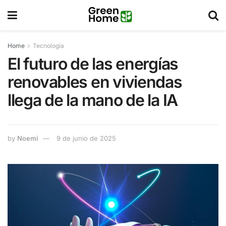
Home
Tecnología
El futuro de las energías
renovables en viviendas
llega de la mano de la IA
by
Noemi
9 de junio de 2025