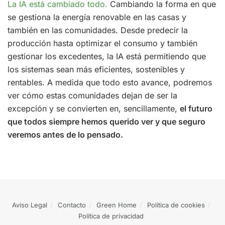
La IA está cambiado todo.
Cambiando la forma en que
se gestiona la energía renovable en las casas y
también en las comunidades. Desde predecir la
producción hasta optimizar el consumo y también
gestionar los excedentes, la IA está permitiendo que
los sistemas sean más eficientes, sostenibles y
rentables. A medida que todo esto avance, podremos
ver cómo estas comunidades dejan de ser la
excepción y se convierten en, sencillamente,
el futuro
que todos siempre hemos querido ver y que seguro
veremos antes de lo pensado.
Aviso Legal
Contacto
Green Home
Política de cookies
Política de privacidad