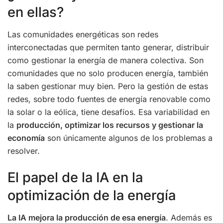
en ellas?
Las comunidades energéticas son redes
interconectadas que permiten tanto generar, distribuir
como gestionar la energía de manera colectiva. Son
comunidades que no solo producen energía, también
la saben gestionar muy bien. Pero la gestión de estas
redes, sobre todo fuentes de energía renovable como
la solar o la eólica, tiene desafíos. Esa variabilidad en
la
producción, optimizar los recursos y gestionar la
economía
son únicamente algunos de los problemas a
resolver.
El papel de la IA en la
optimización de la energía
La IA mejora la producción de esa energía
. Además es