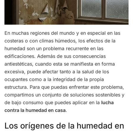
En muchas regiones del mundo y en especial en las
costeras o con climas húmedos, los efectos de la
humedad son un problema recurrente en las
edificaciones. Además de sus consecuencias
antiestéticas, cuando esta se manifiesta en forma
excesiva, puede afectar tanto a la salud de los
ocupantes como a la integridad de la propia
estructura. Para que puedas enfrentar este problema,
compartimos un conjunto de soluciones sostenibles y
de bajo consumo que puedes aplicar en la
lucha
contra la humedad en casa
.
Los orígenes de la humedad en