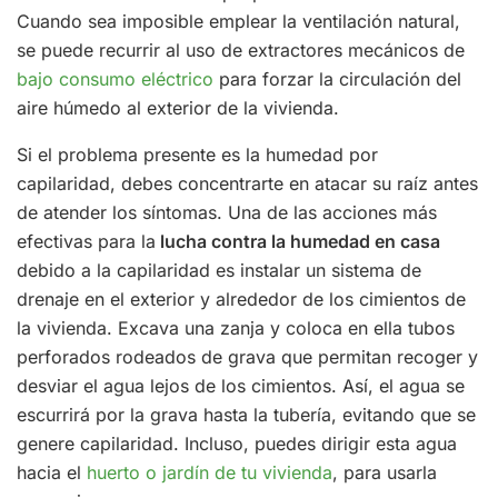
Cuando sea imposible emplear la ventilación natural,
se puede recurrir al uso de extractores mecánicos de
bajo consumo eléctrico
para forzar la circulación del
aire húmedo al exterior de la vivienda.
Si el problema presente es la humedad por
capilaridad, debes concentrarte en atacar su raíz antes
de atender los síntomas. Una de las acciones más
efectivas para la
lucha contra la humedad en casa
debido a la capilaridad es instalar un sistema de
drenaje en el exterior y alrededor de los cimientos de
la vivienda. Excava una zanja y coloca en ella tubos
perforados rodeados de grava que permitan recoger y
desviar el agua lejos de los cimientos. Así, el agua se
escurrirá por la grava hasta la tubería, evitando que se
genere capilaridad. Incluso, puedes dirigir esta agua
hacia el
huerto o jardín de tu vivienda
, para usarla