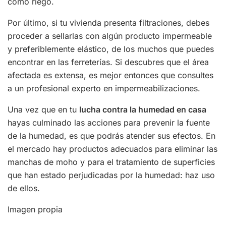
como riego.
Por último, si tu vivienda presenta filtraciones, debes
proceder a sellarlas con algún producto impermeable
y preferiblemente elástico, de los muchos que puedes
encontrar en las ferreterías. Si descubres que el área
afectada es extensa, es mejor entonces que consultes
a un profesional experto en impermeabilizaciones.
Una vez que en tu
lucha contra la humedad en casa
hayas culminado las acciones para prevenir la fuente
de la humedad, es que podrás atender sus efectos. En
el mercado hay productos adecuados para eliminar las
manchas de moho y para el tratamiento de superficies
que han estado perjudicadas por la humedad: haz uso
de ellos.
Imagen propia