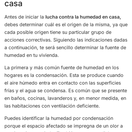
casa
Antes de iniciar la
lucha contra la humedad en casa,
debes determinar cuál es el origen de la misma, ya que
cada posible origen tiene su particular grupo de
acciones correctivas. Siguiendo las indicaciones dadas
a continuación, te será sencillo determinar la fuente de
humedad en tu vivienda.
La primera y más común fuente de humedad en los
hogares es la condensación. Esta se produce cuando
el aire húmedo entra en contacto con las superficies
frías y el agua se condensa. Es común que se presente
en baños, cocinas, lavanderos y, en menor medida, en
las habitaciones con ventilación deficiente.
Puedes identificar la humedad por condensación
porque el espacio afectado se impregna de un olor a