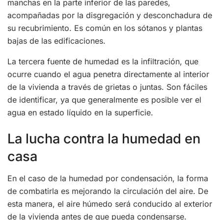
manchas en la parte inferior de las paredes,
acompañadas por la disgregación y desconchadura de
su recubrimiento. Es común en los sótanos y plantas
bajas de las edificaciones.
La tercera fuente de humedad es la infiltración, que
ocurre cuando el agua penetra directamente al interior
de la vivienda a través de grietas o juntas. Son fáciles
de identificar, ya que generalmente es posible ver el
agua en estado líquido en la superficie.
La lucha contra la humedad en
casa
En el caso de la humedad por condensación, la forma
de combatirla es mejorando la circulación del aire. De
esta manera, el aire húmedo será conducido al exterior
de la vivienda antes de que pueda condensarse.