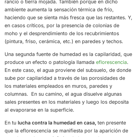
rancio o tierra mojada. También porque en dicho
ambiente aumenta la sensación térmica de frío,
haciendo que se sienta más fresca que las restantes. Y,
en casos críticos, por la presencia de colonias de
moho y el desprendimiento de los recubrimientos
(pintura, friso, cerámica, etc.) en paredes y techos.
Una segunda fuente de humedad es la capilaridad, que
produce un efecto o patología llamada
eflorescencia
.
En este caso, el agua proviene del subsuelo, de donde
sube por capilaridad a través de las porosidades de
los materiales empleados en muros, paredes y
columnas. En su camino, el agua disuelve algunas
sales presentes en los materiales y luego los deposita
al evaporarse en la superficie.
En tu
lucha contra la humedad en casa,
ten presente
que la eflorescencia se manifiesta por la aparición de