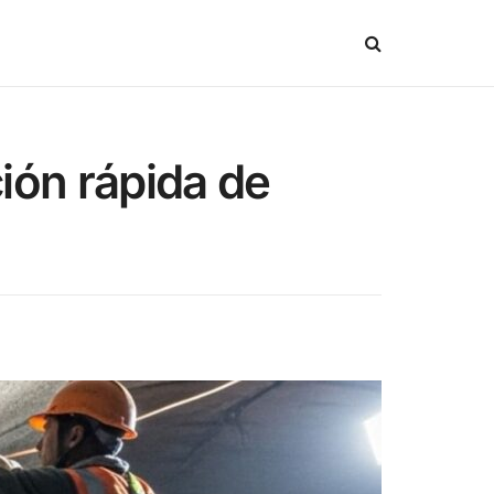
ión rápida de