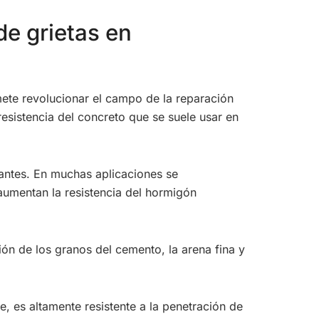
e grietas en
mete revolucionar el campo de la reparación
 resistencia del concreto que se suele usar en
cantes. En muchas aplicaciones se
aumentan la resistencia del hormigón
ón de los granos del cemento, la arena fina y
 es altamente resistente a la penetración de