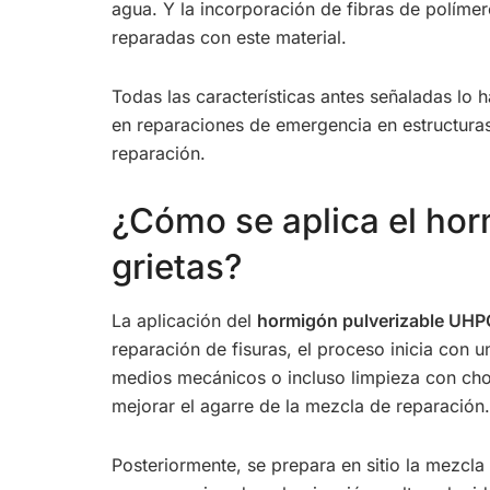
agua. Y la incorporación de fibras de polímer
reparadas con este material.
Todas las características antes señaladas lo 
en reparaciones de emergencia en estructuras 
reparación.
¿Cómo se aplica el hor
grietas?
La aplicación del
hormigón pulverizable UHP
reparación de fisuras, el proceso inicia con
medios mecánicos o incluso limpieza con chorr
mejorar el agarre de la mezcla de reparación.
Posteriormente, se prepara en sitio la mezcl