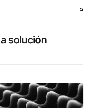
na solución