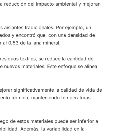
 la reducción del impacto ambiental y mejoran
s aislantes tradicionales. Por ejemplo, un
clados y encontró que, con una densidad de
al 0,53 de la lana mineral.
residuos textiles, se reduce la cantidad de
 nuevos materiales. Este enfoque se alinea
ejorar significativamente la calidad de vida de
amiento térmico, manteniendo temperaturas
uego de estos materiales puede ser inferior a
ibilidad. Además, la variabilidad en la