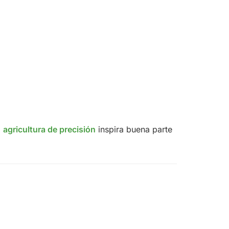
a
agricultura de precisión
inspira buena parte