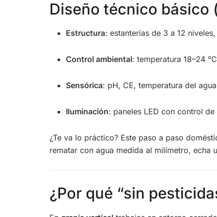
Diseño técnico básico 
Estructura
: estanterías de 3 a 12 niveles
Control ambiental
: temperatura 18–24 °
Sensórica
: pH, CE, temperatura del agu
Iluminación
: paneles LED con control de 
¿Te va lo práctico? Este paso a paso domésti
rematar con agua medida al milímetro, echa 
¿Por qué “sin pesticida