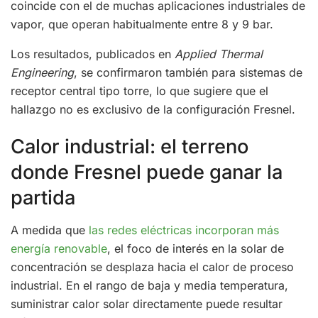
coincide con el de muchas aplicaciones industriales de
vapor, que operan habitualmente entre 8 y 9 bar.
Los resultados, publicados en
Applied Thermal
Engineering
, se confirmaron también para sistemas de
receptor central tipo torre, lo que sugiere que el
hallazgo no es exclusivo de la configuración Fresnel.
Calor industrial: el terreno
donde Fresnel puede ganar la
partida
A medida que
las redes eléctricas incorporan más
energía renovable
, el foco de interés en la solar de
concentración se desplaza hacia el calor de proceso
industrial. En el rango de baja y media temperatura,
suministrar calor solar directamente puede resultar