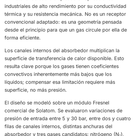
industriales de alto rendimiento por su conductividad
térmica y su resistencia mecánica. No es un receptor
convencional adaptado: es una geometría pensada
desde el principio para que un gas circule por ella de
forma eficiente.
Los canales internos del absorbedor multiplican la
superficie de transferencia de calor disponible. Esto
resulta clave porque los gases tienen coeficientes
convectivos inherentemente más bajos que los
líquidos; compensar esa limitación requiere más
superficie, no más presión.
El diseño se modeló sobre un módulo Fresnel
comercial de Solatom. Se evaluaron variaciones de
presión de entrada entre 5 y 30 bar, entre dos y cuatro
filas de canales internos, distintas anchuras del
absorbedor y tres gases candidatos: nitrógeno (N₂),