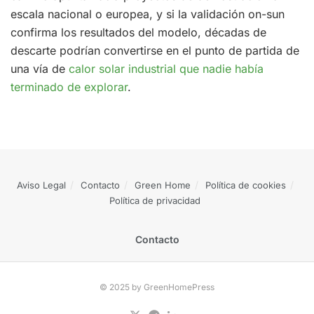
escala nacional o europea, y si la validación on-sun
confirma los resultados del modelo, décadas de
descarte podrían convertirse en el punto de partida de
una vía de
calor solar industrial que nadie había
terminado de explorar
.
Aviso Legal
Contacto
Green Home
Política de cookies
Política de privacidad
Contacto
© 2025 by GreenHomePress