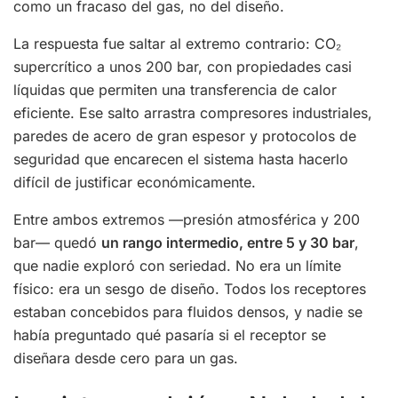
como un fracaso del gas, no del diseño.
La respuesta fue saltar al extremo contrario: CO₂
supercrítico a unos 200 bar, con propiedades casi
líquidas que permiten una transferencia de calor
eficiente. Ese salto arrastra compresores industriales,
paredes de acero de gran espesor y protocolos de
seguridad que encarecen el sistema hasta hacerlo
difícil de justificar económicamente.
Entre ambos extremos —presión atmosférica y 200
bar— quedó
un rango intermedio, entre 5 y 30 bar
,
que nadie exploró con seriedad. No era un límite
físico: era un sesgo de diseño. Todos los receptores
estaban concebidos para fluidos densos, y nadie se
había preguntado qué pasaría si el receptor se
diseñara desde cero para un gas.