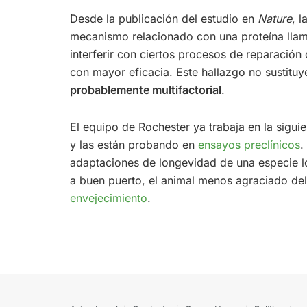
Desde la publicación del estudio en
Nature
, 
mecanismo relacionado con una proteína llam
interferir con ciertos procesos de reparación
con mayor eficacia. Este hallazgo no sustitu
probablemente multifactorial
.
El equipo de Rochester ya trabaja en la sigu
y las están probando en
ensayos preclínicos
.
adaptaciones de longevidad de una especie lo
a buen puerto, el animal menos agraciado del
envejecimiento
.