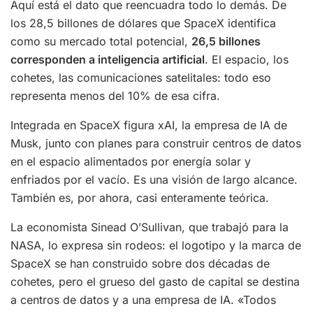
Aquí está el dato que reencuadra todo lo demás. De
los 28,5 billones de dólares que SpaceX identifica
como su mercado total potencial,
26,5 billones
corresponden a inteligencia artificial
. El espacio, los
cohetes, las comunicaciones satelitales: todo eso
representa menos del 10% de esa cifra.
Integrada en SpaceX figura xAI, la empresa de IA de
Musk, junto con planes para construir centros de datos
en el espacio alimentados por energía solar y
enfriados por el vacío. Es una visión de largo alcance.
También es, por ahora, casi enteramente teórica.
La economista Sinead O’Sullivan, que trabajó para la
NASA, lo expresa sin rodeos: el logotipo y la marca de
SpaceX se han construido sobre dos décadas de
cohetes, pero el grueso del gasto de capital se destina
a centros de datos y a una empresa de IA. «Todos