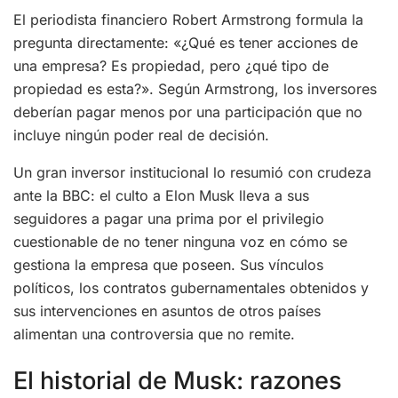
El periodista financiero Robert Armstrong formula la
pregunta directamente: «¿Qué es tener acciones de
una empresa? Es propiedad, pero ¿qué tipo de
propiedad es esta?». Según Armstrong, los inversores
deberían pagar menos por una participación que no
incluye ningún poder real de decisión.
Un gran inversor institucional lo resumió con crudeza
ante la BBC: el culto a Elon Musk lleva a sus
seguidores a pagar una prima por el privilegio
cuestionable de no tener ninguna voz en cómo se
gestiona la empresa que poseen. Sus vínculos
políticos, los contratos gubernamentales obtenidos y
sus intervenciones en asuntos de otros países
alimentan una controversia que no remite.
El historial de Musk: razones