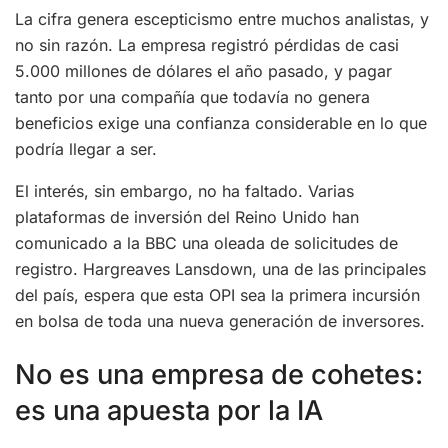
La cifra genera escepticismo entre muchos analistas, y
no sin razón. La empresa registró pérdidas de casi
5.000 millones de dólares el año pasado, y pagar
tanto por una compañía que todavía no genera
beneficios exige una confianza considerable en lo que
podría llegar a ser.
El interés, sin embargo, no ha faltado. Varias
plataformas de inversión del Reino Unido han
comunicado a la BBC una oleada de solicitudes de
registro. Hargreaves Lansdown, una de las principales
del país, espera que esta OPI sea la primera incursión
en bolsa de toda una nueva generación de inversores.
No es una empresa de cohetes:
es una apuesta por la IA