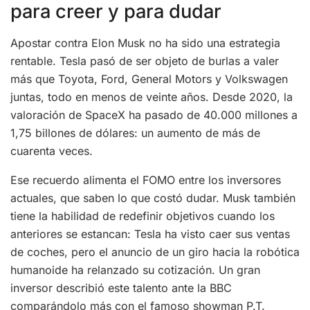
para creer y para dudar
Apostar contra Elon Musk no ha sido una estrategia
rentable. Tesla pasó de ser objeto de burlas a valer
más que Toyota, Ford, General Motors y Volkswagen
juntas, todo en menos de veinte años. Desde 2020, la
valoración de SpaceX ha pasado de 40.000 millones a
1,75 billones de dólares: un aumento de más de
cuarenta veces.
Ese recuerdo alimenta el FOMO entre los inversores
actuales, que saben lo que costó dudar. Musk también
tiene la habilidad de redefinir objetivos cuando los
anteriores se estancan: Tesla ha visto caer sus ventas
de coches, pero el anuncio de un giro hacia la robótica
humanoide ha relanzado su cotización. Un gran
inversor describió este talento ante la BBC
comparándolo más con el famoso showman P.T.