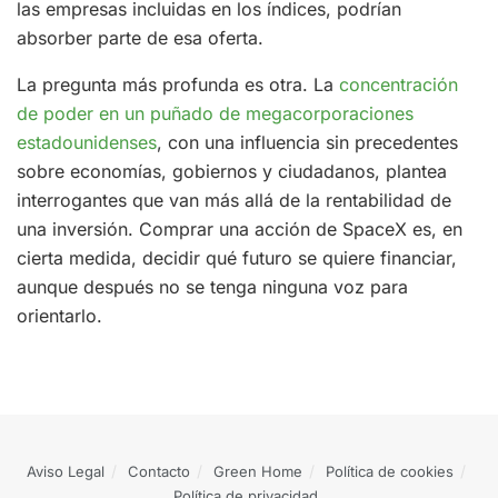
las empresas incluidas en los índices, podrían
absorber parte de esa oferta.
La pregunta más profunda es otra. La
concentración
de poder en un puñado de megacorporaciones
estadounidenses
, con una influencia sin precedentes
sobre economías, gobiernos y ciudadanos, plantea
interrogantes que van más allá de la rentabilidad de
una inversión. Comprar una acción de SpaceX es, en
cierta medida, decidir qué futuro se quiere financiar,
aunque después no se tenga ninguna voz para
orientarlo.
Aviso Legal
Contacto
Green Home
Política de cookies
Política de privacidad