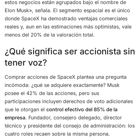
estos negocios están agrupados bajo el nombre de
Elon Musk», señala. El segmento espacial es el único
donde SpaceX ha demostrado ventajas comerciales
reales y, aun en las estimaciones más optimistas, vale
menos del 20% de la valoración total.
¿Qué significa ser accionista sin
tener voz?
Comprar acciones de SpaceX plantea una pregunta
incómoda: ¿qué se adquiere exactamente? Musk
posee el 42% de las acciones, pero sus
participaciones incluyen derechos de voto adicionales
que le otorgan el
control efectivo del 85% de la
empresa
. Fundador, consejero delegado, director
técnico y presidente del consejo de administración: los
cuatro roles recaen sobre la misma persona.