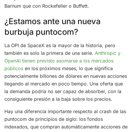
Barnum que con Rockefeller o Buffett.
¿Estamos ante una nueva
burbuja puntocom?
La OPI de SpaceX es la mayor de la historia, pero
también es solo la primera de una serie.
Anthropic y
OpenAI tienen previsto asomarse a los mercados
públicos
en los próximos meses, lo que significa
potencialmente billones de dólares en nuevas acciones
llegando al mercado en poco tiempo. Una oferta que
la demanda podría no ser capaz de absorber, con la
consiguiente presión a la baja sobre los precios.
Hay una diferencia importante respecto al crash de las
puntocom de principios de siglo: los fondos
indexados, que compran automáticamente acciones de