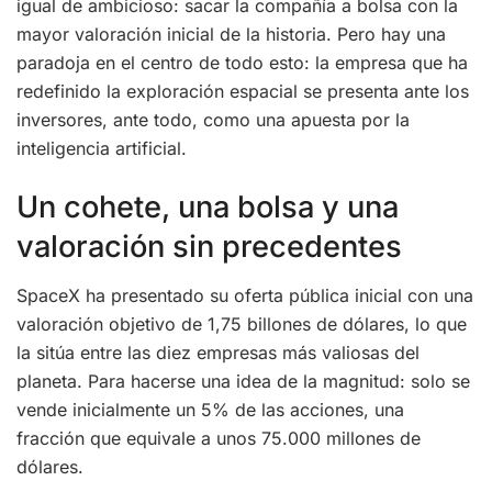
igual de ambicioso: sacar la compañía a bolsa con la
mayor valoración inicial de la historia. Pero hay una
paradoja en el centro de todo esto: la empresa que ha
redefinido la exploración espacial se presenta ante los
inversores, ante todo, como una apuesta por la
inteligencia artificial.
Un cohete, una bolsa y una
valoración sin precedentes
SpaceX ha presentado su oferta pública inicial con una
valoración objetivo de 1,75 billones de dólares, lo que
la sitúa entre las diez empresas más valiosas del
planeta. Para hacerse una idea de la magnitud: solo se
vende inicialmente un 5% de las acciones, una
fracción que equivale a unos 75.000 millones de
dólares.