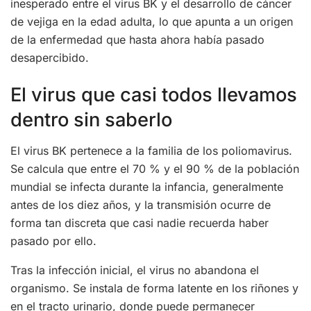
inesperado entre el virus BK y el desarrollo de cáncer
de vejiga en la edad adulta, lo que apunta a un origen
de la enfermedad que hasta ahora había pasado
desapercibido.
El virus que casi todos llevamos
dentro sin saberlo
El virus BK pertenece a la familia de los poliomavirus.
Se calcula que entre el 70 % y el 90 % de la población
mundial se infecta durante la infancia, generalmente
antes de los diez años, y la transmisión ocurre de
forma tan discreta que casi nadie recuerda haber
pasado por ello.
Tras la infección inicial, el virus no abandona el
organismo. Se instala de forma latente en los riñones y
en el tracto urinario, donde puede permanecer