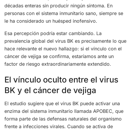
décadas enteras sin producir ningún síntoma. En
personas con el sistema inmunitario sano, siempre se
le ha considerado un huésped inofensivo.
Esa percepción podría estar cambiando. La
prevalencia global del virus BK es precisamente lo que
hace relevante el nuevo hallazgo: si el vínculo con el
cáncer de vejiga se confirma, estaríamos ante un
factor de riesgo extraordinariamente extendido.
El vínculo oculto entre el virus
BK y el cáncer de vejiga
El estudio sugiere que el virus BK puede activar una
enzima del sistema inmunitario llamada APOBEC, que
forma parte de las defensas naturales del organismo
frente a infecciones virales. Cuando se activa de