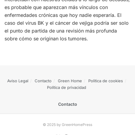
es probable que aparezcan más vínculos con
enfermedades crónicas que hoy nadie esperaría. El
caso del virus BK y el cáncer de vejiga podría ser solo
el punto de partida de una revisión más profunda
sobre cómo se originan los tumores.
Aviso Legal
Contacto
Green Home
Política de cookies
Política de privacidad
Contacto
© 2025 by GreenHomePress