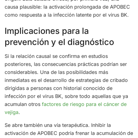
causa plausible: la activación prolongada de APOBEC
como respuesta a la infección latente por el virus BK.
Implicaciones para la
prevención y el diagnóstico
Si la relación causal se confirma en estudios
posteriores, las consecuencias prácticas podrían ser
considerables. Una de las posibilidades más
inmediatas es el desarrollo de estrategias de cribado
dirigidas a personas con historial conocido de
infección por el virus BK, sobre todo aquellas que ya
acumulan otros
factores de riesgo para el cáncer de
vejiga
.
Se abre también una vía terapéutica. Inhibir la
activación de APOBEC podría frenar la acumulación de