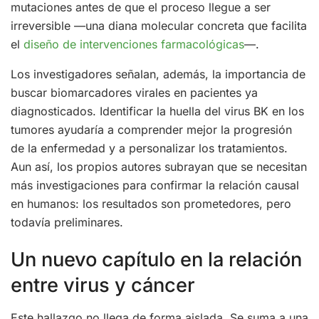
mutaciones antes de que el proceso llegue a ser
irreversible —una diana molecular concreta que facilita
el
diseño de intervenciones farmacológicas
—.
Los investigadores señalan, además, la importancia de
buscar biomarcadores virales en pacientes ya
diagnosticados. Identificar la huella del virus BK en los
tumores ayudaría a comprender mejor la progresión
de la enfermedad y a personalizar los tratamientos.
Aun así, los propios autores subrayan que se necesitan
más investigaciones para confirmar la relación causal
en humanos: los resultados son prometedores, pero
todavía preliminares.
Un nuevo capítulo en la relación
entre virus y cáncer
Este hallazgo no llega de forma aislada. Se suma a una