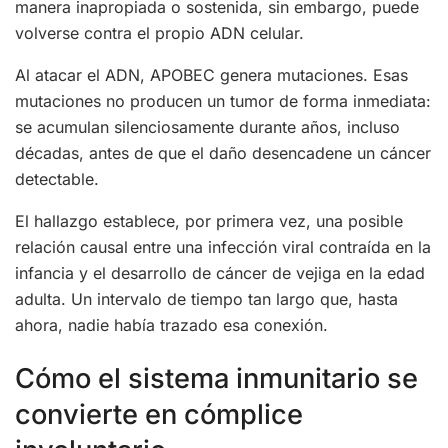
manera inapropiada o sostenida, sin embargo, puede
volverse contra el propio ADN celular.
Al atacar el ADN, APOBEC genera mutaciones. Esas
mutaciones no producen un tumor de forma inmediata:
se acumulan silenciosamente durante años, incluso
décadas, antes de que el daño desencadene un cáncer
detectable.
El hallazgo establece, por primera vez, una posible
relación causal entre una infección viral contraída en la
infancia y el desarrollo de cáncer de vejiga en la edad
adulta. Un intervalo de tiempo tan largo que, hasta
ahora, nadie había trazado esa conexión.
Cómo el sistema inmunitario se
convierte en cómplice