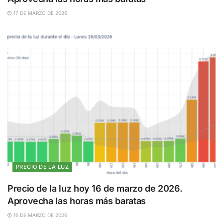
17 DE MARZO DE 2026
PRECIO DE LA LUZ
Precio de la luz hoy 16 de marzo de 2026.
Aprovecha las horas más baratas
16 DE MARZO DE 2026