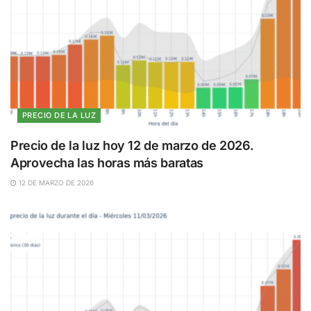
PRECIO DE LA LUZ
Precio de la luz hoy 12 de marzo de 2026.
Aprovecha las horas más baratas
12 DE MARZO DE 2026