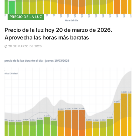
PRECIO DE LA LUZ
Precio de la luz hoy 20 de marzo de 2026.
Aprovecha las horas más baratas
20 DE MARZO DE 2026