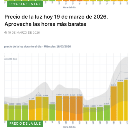
PRECIO DE LA LUZ
Precio de la luz hoy 19 de marzo de 2026.
Aprovecha las horas más baratas
19 DE MARZO DE 2026
PRECIO DE LA LUZ