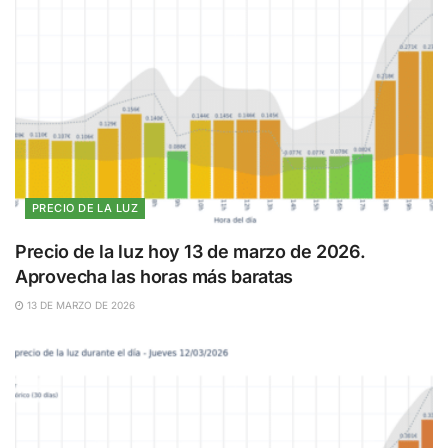
PRECIO DE LA LUZ
Precio de la luz hoy 13 de marzo de 2026.
Aprovecha las horas más baratas
13 DE MARZO DE 2026