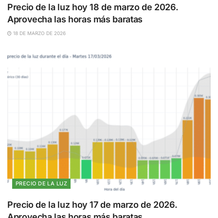
Precio de la luz hoy 18 de marzo de 2026.
Aprovecha las horas más baratas
18 DE MARZO DE 2026
PRECIO DE LA LUZ
Precio de la luz hoy 17 de marzo de 2026.
Aprovecha las horas más baratas