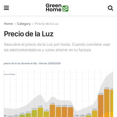
Home
Category
Precio de la Luz
Precio de la Luz
Descubre el precio de la Luz por horas. Cuando conviene usar
los electrodomésticos y como ahorrar en tu factura