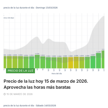
PRECIO DE LA LUZ
Precio de la luz hoy 15 de marzo de 2026.
Aprovecha las horas más baratas
15 DE MARZO DE 2026