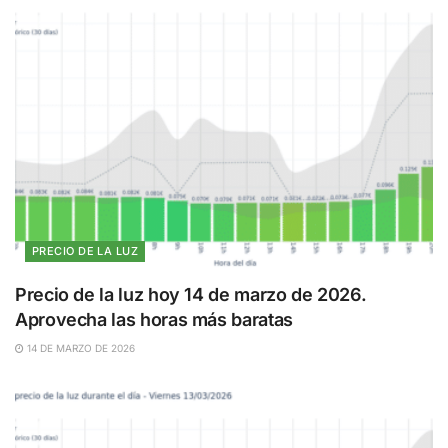
PRECIO DE LA LUZ
Precio de la luz hoy 14 de marzo de 2026.
Aprovecha las horas más baratas
14 DE MARZO DE 2026