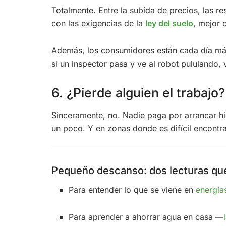
Totalmente. Entre la subida de precios, las r
con las exigencias de la
ley del suelo
, mejor 
Además, los consumidores están cada día más
si un inspector pasa y ve al robot pululando, v
6. ¿Pierde alguien el trabajo?
Sinceramente, no. Nadie paga por arrancar hi
un poco. Y en zonas donde es difícil encontrar
Pequeño descanso: dos lecturas que
Para entender lo que se viene en
energía
Para aprender a ahorrar agua en casa —